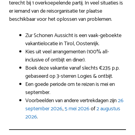
terecht bij 1 overkoepelende partij. In veel situaties is
er iemand van de reisorganisatie ter plaatse
beschikbaar voor het oplossen van problemen.
Zur Schonen Aussicht is een vaak-geboekte
vakantielocatie in Tirol, Oostenrijk.
Kies uit veel arrangementen (100% all-
inclusive of ontbijt en diner).
Boek deze vakantie vanaf slechts €235 p.p.
gebaseerd op 3-sterren Logies & ontbijt.
Een goede periode om te reizen is mei en
september.
Voorbeelden van andere vertrekdagen zijn
26
september 2026
,
5 mei 2026
of
2 augustus
2026
.