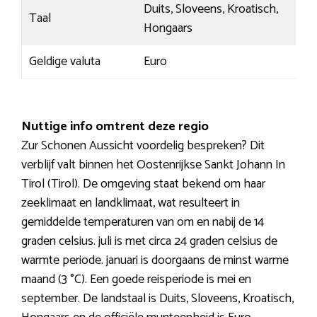
Duits, Sloveens, Kroatisch,
Taal
Hongaars
Geldige valuta
Euro
Nuttige info omtrent deze regio
Zur Schonen Aussicht voordelig bespreken? Dit
verblijf valt binnen het Oostenrijkse Sankt Johann In
Tirol (Tirol). De omgeving staat bekend om haar
zeeklimaat en landklimaat, wat resulteert in
gemiddelde temperaturen van om en nabij de 14
graden celsius. juli is met circa 24 graden celsius de
warmte periode. januari is doorgaans de minst warme
maand (3 °C). Een goede reisperiode is mei en
september. De landstaal is Duits, Sloveens, Kroatisch,