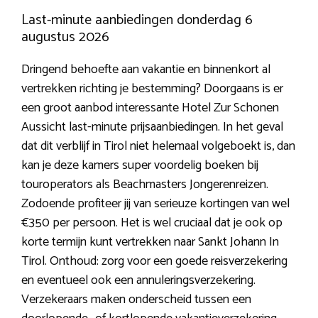
Last-minute aanbiedingen donderdag 6
augustus 2026
Dringend behoefte aan vakantie en binnenkort al
vertrekken richting je bestemming? Doorgaans is er
een groot aanbod interessante Hotel Zur Schonen
Aussicht last-minute prijsaanbiedingen. In het geval
dat dit verblijf in Tirol niet helemaal volgeboekt is, dan
kan je deze kamers super voordelig boeken bij
touroperators als Beachmasters Jongerenreizen.
Zodoende profiteer jij van serieuze kortingen van wel
€350 per persoon. Het is wel cruciaal dat je ook op
korte termijn kunt vertrekken naar Sankt Johann In
Tirol. Onthoud: zorg voor een goede reisverzekering
en eventueel ook een annuleringsverzekering.
Verzekeraars maken onderscheid tussen een