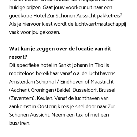
huidige prijzen. Gaat jouw voorkeur uit naar een
goedkope Hotel Zur Schonen Aussicht pakketreis?
Als je hiervoor kiest wordt de luchtvaartmaatschappij
vaak voor jou gekozen.
Wat kun je zeggen over de locatie van dit
resort?
Dit specifieke hotel in Sankt Johann In Tirol is
moeiteloos bereikbaar vanaf o.a. de luchthavens
Amsterdam Schiphol / Eindhoven of Maastricht
(Aachen), Groningen (Eelde), Düsseldorf, Brussel
(Zaventem), Keulen. Vanaf de luchthaven van
aankomst in Oostenrijk reis je snel door naar Zur
Schonen Aussicht. Neem een taxi of met een
bus/trein.