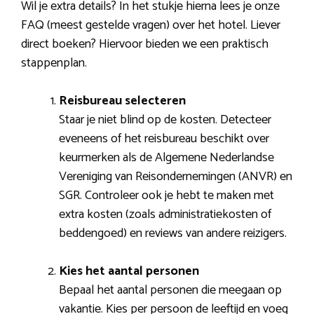
Wil je extra details? In het stukje hierna lees je onze
FAQ (meest gestelde vragen) over het hotel. Liever
direct boeken? Hiervoor bieden we een praktisch
stappenplan.
Reisbureau selecteren
Staar je niet blind op de kosten. Detecteer
eveneens of het reisbureau beschikt over
keurmerken als de Algemene Nederlandse
Vereniging van Reisondernemingen (ANVR) en
SGR. Controleer ook je hebt te maken met
extra kosten (zoals administratiekosten of
beddengoed) en reviews van andere reizigers.
Kies het aantal personen
Bepaal het aantal personen die meegaan op
vakantie. Kies per persoon de leeftijd en voeg