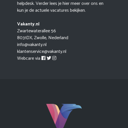
helpdesk. Verder lees je hier meer
over ons
en
kun je de actuele
vacatures
bekijken.
Vakanty.nl
Zwartewaterallee 56
8031DX, Zwolle, Nederland
info@vakanty.nl
klantenservice@vakanty.nl
Webcare via