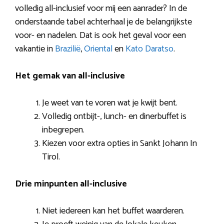
volledig all-inclusief voor mij een aanrader? In de
onderstaande tabel achterhaal je de belangrijkste
voor- en nadelen. Dat is ook het geval voor een
vakantie in
Brazilië
,
Oriental
en
Kato Daratso
.
Het gemak van all-inclusive
Je weet van te voren wat je kwijt bent.
Volledig ontbijt-, lunch- en dinerbuffet is
inbegrepen.
Kiezen voor extra opties in Sankt Johann In
Tirol.
Drie minpunten all-inclusive
Niet iedereen kan het buffet waarderen.