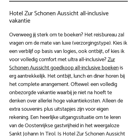
Hotel Zur Schonen Aussicht all-inclusive
vakantie
Overweeg jij sterk om te boeken? Het reisbureau zal
vragen om de mate van luxe (verzorgingstype). Kies ik
een verblijf op basis van logies, ook ontbijt, of kies ik
voor volledig comfort met ultra all-inclusive?
Zur
Schonen Aussicht goedkoop all-inclusive boeken
is
erg aantrekkelijk. Het ontbijt, lunch en diner horen bij
het complete arrangement. Oftewel: een volledig
onbezorgde vakantie waarbij je niet na hoeft te
denken over allerlei hoge vakantiekosten. Alleen de
extra souvenirs plus uitstapjes zijn voor eigen
rekening. Een heerlijke uitgangssituatie om te leren
van de Oostenrijkse gastvrijheid in het weergaloze
Sankt Johann In Tirol. Is Hotel Zur Schonen Aussicht