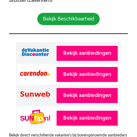
Brussel (Zaventem).
Bekijk Beschikbaarheid
Bekijk aanbiedingen
Bekijk aanbiedingen
Bekijk aanbiedingen
Bekijk aanbiedingen
Bekijk direct verschillende vakantie's bij bovengenoemde aanbieders