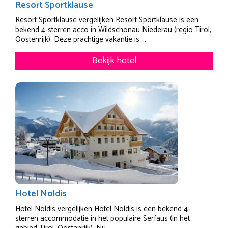
Resort Sportklause
Resort Sportklause vergelijken Resort Sportklause is een
bekend 4-sterren acco in Wildschonau Niederau (regio Tirol,
Oostenrijk). Deze prachtige vakantie is ...
Bekijk hotel
Hotel Noldis
Hotel Noldis vergelijken Hotel Noldis is een bekend 4-
sterren accommodatie in het populaire Serfaus (in het