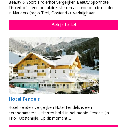
Beauty & Sport Tirolerhof vergelijken Beauty Sporthotel
Tirolerhof is een populair 4-sterren accommodatie midden
in Nauders (regio Tirol, Oostenrijk). Verkrijgbaar ...
Bekijk hotel
Hotel Fendels
Hotel Fendels vergelijken Hotel Fendels is een
gerenommeerd 4-sterren hotel in het mooie Fendels (in
Tirol, Oostenrijk). Op dit moment ...