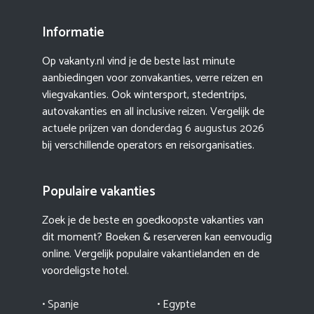
Informatie
Op vakanty.nl vind je de beste last minute
aanbiedingen voor zonvakanties, verre reizen en
vliegvakanties. Ook wintersport, stedentrips,
autovakanties en all inclusive reizen. Vergelijk de
actuele prijzen van
donderdag 6 augustus 2026
bij verschillende operators en reisorganisaties.
Populaire vakanties
Zoek je de beste en goedkoopste vakanties van
dit moment? Boeken & reserveren kan eenvoudig
online. Vergelijk populaire vakantielanden en de
voordeligste hotel.
• Spanje
• Egypte