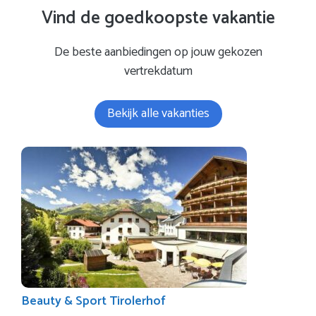
Vind de goedkoopste vakantie
De beste aanbiedingen op jouw gekozen
vertrekdatum
Bekijk alle vakanties
Beauty & Sport Tirolerhof