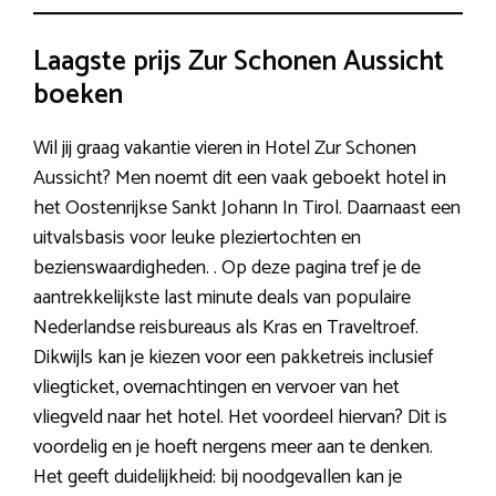
Laagste prijs Zur Schonen Aussicht
boeken
Wil jij graag vakantie vieren in Hotel Zur Schonen
Aussicht? Men noemt dit een vaak geboekt hotel in
het Oostenrijkse Sankt Johann In Tirol. Daarnaast een
uitvalsbasis voor leuke pleziertochten en
bezienswaardigheden. . Op deze pagina tref je de
aantrekkelijkste last minute deals van populaire
Nederlandse reisbureaus als Kras en Traveltroef.
Dikwijls kan je kiezen voor een pakketreis inclusief
vliegticket, overnachtingen en vervoer van het
vliegveld naar het hotel. Het voordeel hiervan? Dit is
voordelig en je hoeft nergens meer aan te denken.
Het geeft duidelijkheid: bij noodgevallen kan je