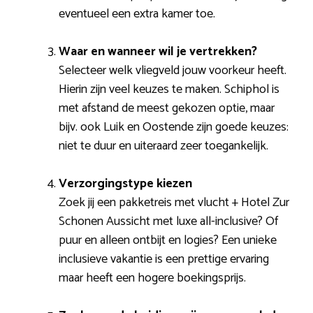
eventueel een extra kamer toe.
Waar en wanneer wil je vertrekken?
Selecteer welk vliegveld jouw voorkeur heeft.
Hierin zijn veel keuzes te maken. Schiphol is
met afstand de meest gekozen optie, maar
bijv. ook Luik en Oostende zijn goede keuzes:
niet te duur en uiteraard zeer toegankelijk.
Verzorgingstype kiezen
Zoek jij een pakketreis met vlucht + Hotel Zur
Schonen Aussicht met luxe all-inclusive? Of
puur en alleen ontbijt en logies? Een unieke
inclusieve vakantie is een prettige ervaring
maar heeft een hogere boekingsprijs.