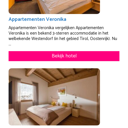
Appartementen Veronika
Appartementen Veronika vergelijken Appartementen
Veronika is een bekend 3-sterren accommodatie in het
welbekende Westendorf (in het gebied Tirol, Oostenrijk). Nu
...
Bekijk hotel