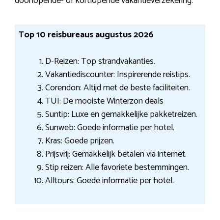
doorlopende- of kortlopende vakantieverzekering.
Top 10 reisbureaus augustus 2026
D-Reizen: Top strandvakanties.
Vakantiediscounter: Inspirerende reistips.
Corendon: Altijd met de beste faciliteiten.
TUI: De mooiste Winterzon deals
Suntip: Luxe en gemakkelijke pakketreizen.
Sunweb: Goede informatie per hotel.
Kras: Goede prijzen.
Prijsvrij: Gemakkelijk betalen via internet.
Stip reizen: Alle favoriete bestemmingen.
Alltours: Goede informatie per hotel.