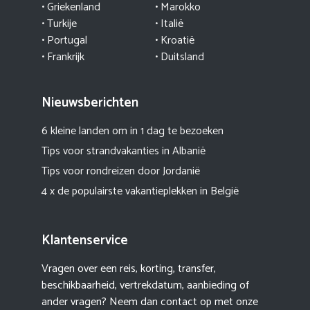
• Griekenland
•
Marokko
• Turkije
• Italië
•
Portugal
•
Kroatië
• Frankrijk
• Duitsland
Nieuwsberichten
6 kleine landen om in 1 dag te bezoeken
Tips voor strandvakanties in Albanië
Tips voor rondreizen door Jordanië
4 x de populairste vakantieplekken in België
Klantenservice
Vragen over een reis, korting, transfer,
beschikbaarheid, vertrekdatum, aanbieding of
ander vragen? Neem dan contact op met onze