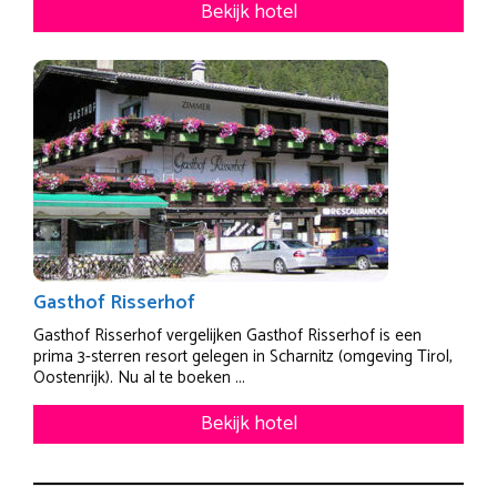
Bekijk hotel
Gasthof Risserhof
Gasthof Risserhof vergelijken Gasthof Risserhof is een
prima 3-sterren resort gelegen in Scharnitz (omgeving Tirol,
Oostenrijk). Nu al te boeken ...
Bekijk hotel