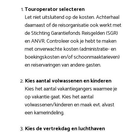
Touroperator selecteren
Let niet uitsluitend op de kosten. Achterhaal
daarnaast of de reisorganisatie ook werkt met
de Stichting Garantiefonds Reisgelden (SGR)
en ANVR. Controleer ook je hebt te maken
met onverwachte kosten (administratie- en
boekingskosten en/of schoonmaaktarieven)
en reiservaringen van andere gasten.
Kies aantal volwassenen en kinderen
Kies het aantal vakantiegangers waarmee je
op vakantie gaat. Kies het aantal
volwassenen/kinderen en maak evt. alvast
een kamerindeling.
Kies de vertrekdag en luchthaven