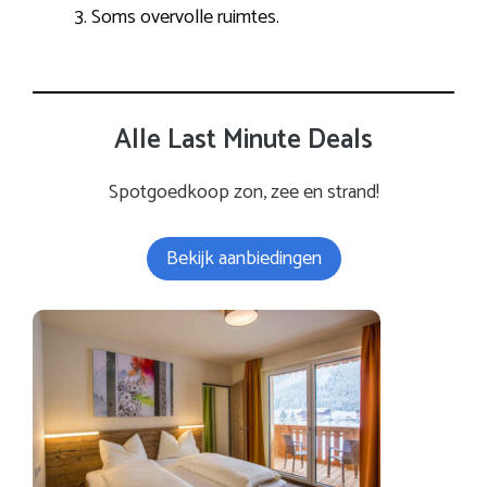
Soms overvolle ruimtes.
Alle Last Minute Deals
Spotgoedkoop zon, zee en strand!
Bekijk aanbiedingen