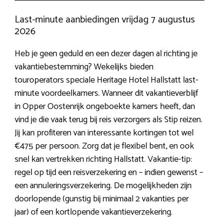
Last-minute aanbiedingen vrijdag 7 augustus
2026
Heb je geen geduld en een dezer dagen al richting je
vakantiebestemming? Wekelijks bieden
touroperators speciale Heritage Hotel Hallstatt last-
minute voordeelkamers. Wanneer dit vakantieverblijf
in Opper Oostenrijk ongeboekte kamers heeft, dan
vind je die vaak terug bij reis verzorgers als Stip reizen.
Jij kan profiteren van interessante kortingen tot wel
€475 per persoon. Zorg dat je flexibel bent, en ook
snel kan vertrekken richting Hallstatt. Vakantie-tip:
regel op tijd een reisverzekering en – indien gewenst –
een annuleringsverzekering. De mogelijkheden zijn
doorlopende (gunstig bij minimaal 2 vakanties per
jaar) of een kortlopende vakantieverzekering.