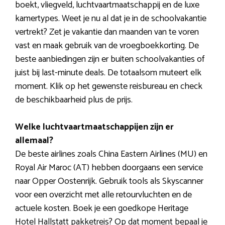
boekt, vliegveld, luchtvaartmaatschappij en de luxe
kamertypes. Weet je nu al dat je in de schoolvakantie
vertrekt? Zet je vakantie dan maanden van te voren
vast en maak gebruik van de vroegboekkorting. De
beste aanbiedingen zijn er buiten schoolvakanties of
juist bij last-minute deals. De totaalsom muteert elk
moment. Klik op het gewenste reisbureau en check
de beschikbaarheid plus de prijs.
Welke luchtvaartmaatschappijen zijn er
allemaal?
De beste airlines zoals China Eastern Airlines (MU) en
Royal Air Maroc (AT) hebben doorgaans een service
naar Opper Oostenrijk. Gebruik tools als Skyscanner
voor een overzicht met alle retourvluchten en de
actuele kosten. Boek je een goedkope Heritage
Hotel Hallstatt pakketreis? Op dat moment bepaal je