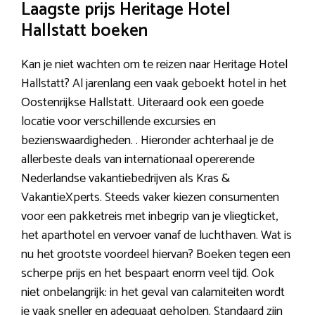
Laagste prijs Heritage Hotel
Hallstatt boeken
Kan je niet wachten om te reizen naar Heritage Hotel
Hallstatt? Al jarenlang een vaak geboekt hotel in het
Oostenrijkse Hallstatt. Uiteraard ook een goede
locatie voor verschillende excursies en
bezienswaardigheden. . Hieronder achterhaal je de
allerbeste deals van internationaal opererende
Nederlandse vakantiebedrijven als Kras &
VakantieXperts. Steeds vaker kiezen consumenten
voor een pakketreis met inbegrip van je vliegticket,
het aparthotel en vervoer vanaf de luchthaven. Wat is
nu het grootste voordeel hiervan? Boeken tegen een
scherpe prijs en het bespaart enorm veel tijd. Ook
niet onbelangrijk: in het geval van calamiteiten wordt
je vaak sneller en adequaat geholpen. Standaard zijn