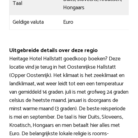
Taal
Hongaars
Geldige valuta
Euro
Uitgebreide details over deze regio
Heritage Hotel Hallstatt goedkoop boeken? Deze
locatie vind je terug in het Oostenrijkse Hallstatt
(Opper Oostenrijk). Het klimaat is het zeeklimaat en
landklimaat, wat weer leidt tot een een temperatuur
van gemiddeld 14 graden. juli is met grofweg 24 graden
celsius de heetste maand. januari is doorgaans de
minst warme maand (3 graden). De beste reisperiode
is mei en september. De taal is hier Duits, Sloveens,
Kroatisch, Hongaars en men betaalt hier alles met
Euro. De belangrijkste lokale religie is rooms-