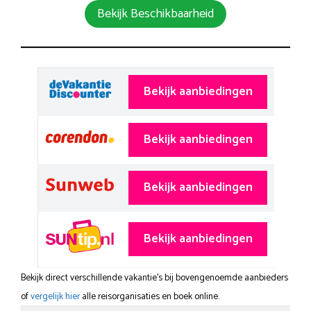
Bekijk Beschikbaarheid
Bekijk aanbiedingen
Bekijk aanbiedingen
Bekijk aanbiedingen
Bekijk aanbiedingen
Bekijk direct verschillende vakantie's bij bovengenoemde aanbieders
of
vergelijk hier
alle reisorganisaties en boek online.