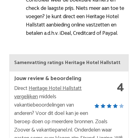
check de laagste prijs. Niets meer aan toe te
voegen? Je kunt direct een Heritage Hotel
Hallstatt aanbieding online vastzetten en
betalen a.d.h.v. iDeal, Creditcard of Paypal.
Samenvatting ratings Heritage Hotel Hallstatt
Jouw review & beoordeling
4
Direct
Heritage Hotel Hallstatt
vergelijken
middels
vakantiebeoordelingen van
anderen? Voor dit doel kan je een
beroep doen op meerdere bronnen. Zoals
Zoover & vakantiepanel.nl. Onderdelen waar