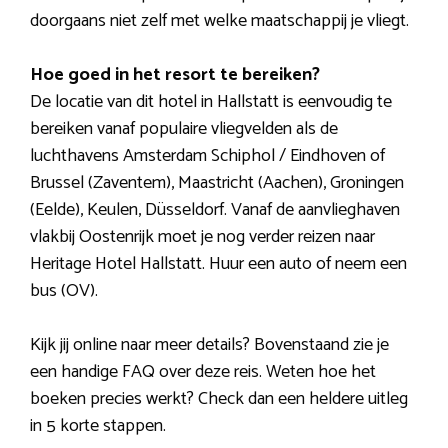
doorgaans niet zelf met welke maatschappij je vliegt.
Hoe goed in het resort te bereiken?
De locatie van dit hotel in Hallstatt is eenvoudig te
bereiken vanaf populaire vliegvelden als de
luchthavens Amsterdam Schiphol / Eindhoven of
Brussel (Zaventem), Maastricht (Aachen), Groningen
(Eelde), Keulen, Düsseldorf. Vanaf de aanvlieghaven
vlakbij Oostenrijk moet je nog verder reizen naar
Heritage Hotel Hallstatt. Huur een auto of neem een
bus (OV).
Kijk jij online naar meer details? Bovenstaand zie je
een handige FAQ over deze reis. Weten hoe het
boeken precies werkt? Check dan een heldere uitleg
in 5 korte stappen.