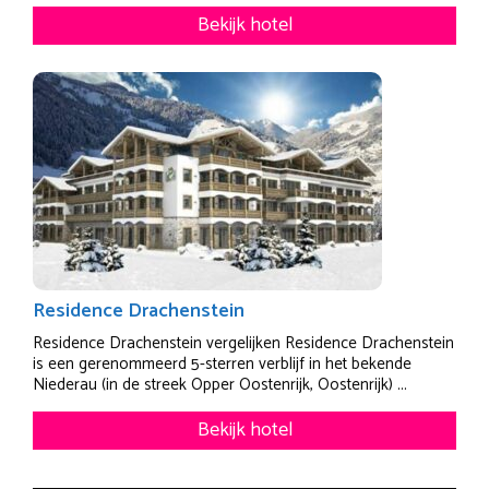
Bekijk hotel
Residence Drachenstein
Residence Drachenstein vergelijken Residence Drachenstein
is een gerenommeerd 5-sterren verblijf in het bekende
Niederau (in de streek Opper Oostenrijk, Oostenrijk) ...
Bekijk hotel