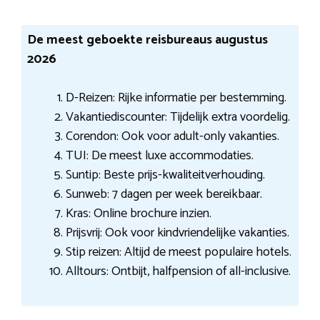
De meest geboekte reisbureaus augustus
2026
D-Reizen: Rijke informatie per bestemming.
Vakantiediscounter: Tijdelijk extra voordelig.
Corendon: Ook voor adult-only vakanties.
TUI: De meest luxe accommodaties.
Suntip: Beste prijs-kwaliteitverhouding.
Sunweb: 7 dagen per week bereikbaar.
Kras: Online brochure inzien.
Prijsvrij: Ook voor kindvriendelijke vakanties.
Stip reizen: Altijd de meest populaire hotels.
Alltours: Ontbijt, halfpension of all-inclusive.