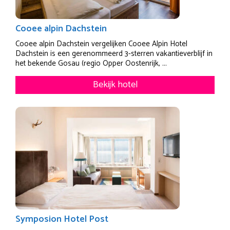
Cooee alpin Dachstein
Cooee alpin Dachstein vergelijken Cooee Alpin Hotel
Dachstein is een gerenommeerd 3-sterren vakantieverblijf in
het bekende Gosau (regio Opper Oostenrijk, ...
Bekijk hotel
Symposion Hotel Post