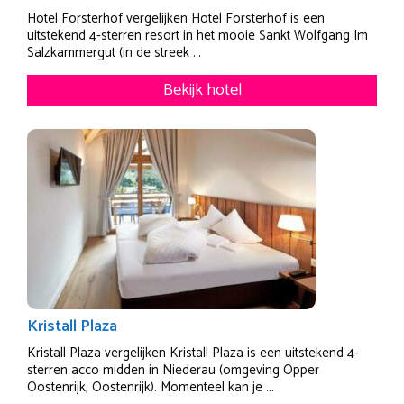
Hotel Forsterhof vergelijken Hotel Forsterhof is een
uitstekend 4-sterren resort in het mooie Sankt Wolfgang Im
Salzkammergut (in de streek ...
Bekijk hotel
Kristall Plaza
Kristall Plaza vergelijken Kristall Plaza is een uitstekend 4-
sterren acco midden in Niederau (omgeving Opper
Oostenrijk, Oostenrijk). Momenteel kan je ...