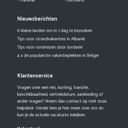
• Frankrijk
• Duitsland
Nieuwsberichten
6 kleine landen om in 1 dag te bezoeken
Tips voor strandvakanties in Albanië
Tips voor rondreizen door Jordanië
4 x de populairste vakantieplekken in België
Klantenservice
Vragen over een reis, korting, transfer,
beschikbaarheid, vertrekdatum, aanbieding of
ander vragen? Neem dan contact op met onze
helpdesk. Verder lees je hier meer
over ons
en
kun je de actuele
vacatures
bekijken.