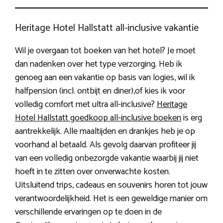
Heritage Hotel Hallstatt all-inclusive vakantie
Wil je overgaan tot boeken van het hotel? Je moet
dan nadenken over het type verzorging. Heb ik
genoeg aan een vakantie op basis van logies, wil ik
halfpension (incl. ontbijt en diner),of kies ik voor
volledig comfort met ultra all-inclusive?
Heritage
Hotel Hallstatt goedkoop all-inclusive boeken
is erg
aantrekkelijk. Alle maaltijden en drankjes heb je op
voorhand al betaald. Als gevolg daarvan profiteer jij
van een volledig onbezorgde vakantie waarbij jij niet
hoeft in te zitten over onverwachte kosten.
Uitsluitend trips, cadeaus en souvenirs horen tot jouw
verantwoordelijkheid. Het is een geweldige manier om
verschillende ervaringen op te doen in de