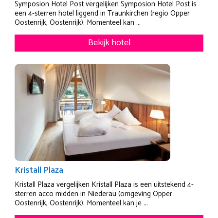
Symposion Hotel Post vergelijken Symposion Hotel Post is
een 4-sterren hotel liggend in Traunkirchen (regio Opper
Oostenrijk, Oostenrijk). Momenteel kan ...
Bekijk hotel
Kristall Plaza
Kristall Plaza vergelijken Kristall Plaza is een uitstekend 4-
sterren acco midden in Niederau (omgeving Opper
Oostenrijk, Oostenrijk). Momenteel kan je ...