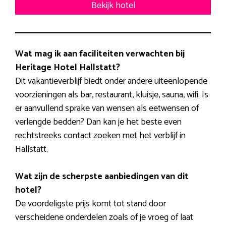
Bekijk hotel
Wat mag ik aan faciliteiten verwachten bij
Heritage Hotel Hallstatt?
Dit vakantieverblijf biedt onder andere uiteenlopende
voorzieningen als bar, restaurant, kluisje, sauna, wifi. Is
er aanvullend sprake van wensen als eetwensen of
verlengde bedden? Dan kan je het beste even
rechtstreeks contact zoeken met het verblijf in
Hallstatt.
Wat zijn de scherpste aanbiedingen van dit
hotel?
De voordeligste prijs komt tot stand door
verscheidene onderdelen zoals of je vroeg of laat