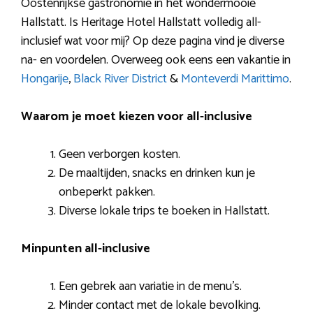
Oostenrijkse gastronomie in het wondermooie
Hallstatt. Is Heritage Hotel Hallstatt volledig all-
inclusief wat voor mij? Op deze pagina vind je diverse
na- en voordelen. Overweeg ook eens een vakantie in
Hongarije
,
Black River District
&
Monteverdi Marittimo
.
Waarom je moet kiezen voor all-inclusive
Geen verborgen kosten.
De maaltijden, snacks en drinken kun je
onbeperkt pakken.
Diverse lokale trips te boeken in Hallstatt.
Minpunten all-inclusive
Een gebrek aan variatie in de menu’s.
Minder contact met de lokale bevolking.