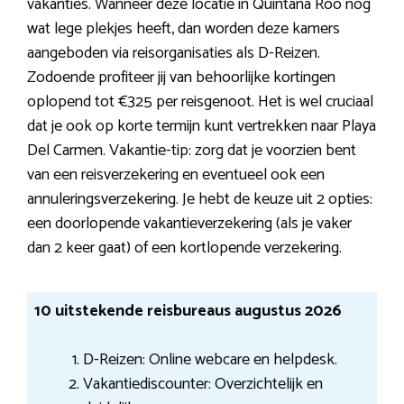
vakanties. Wanneer deze locatie in Quintana Roo nog
wat lege plekjes heeft, dan worden deze kamers
aangeboden via reisorganisaties als D-Reizen.
Zodoende profiteer jij van behoorlijke kortingen
oplopend tot €325 per reisgenoot. Het is wel cruciaal
dat je ook op korte termijn kunt vertrekken naar Playa
Del Carmen. Vakantie-tip: zorg dat je voorzien bent
van een reisverzekering en eventueel ook een
annuleringsverzekering. Je hebt de keuze uit 2 opties:
een doorlopende vakantieverzekering (als je vaker
dan 2 keer gaat) of een kortlopende verzekering.
10 uitstekende reisbureaus augustus 2026
D-Reizen: Online webcare en helpdesk.
Vakantiediscounter: Overzichtelijk en