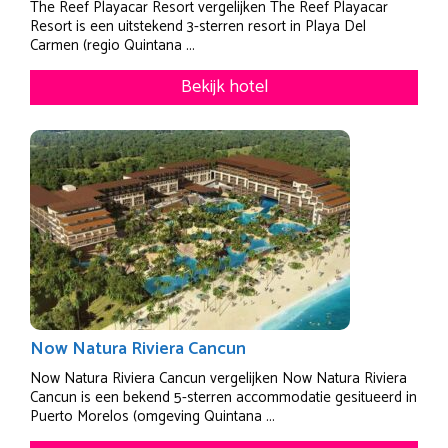
The Reef Playacar Resort vergelijken The Reef Playacar
Resort is een uitstekend 3-sterren resort in Playa Del
Carmen (regio Quintana ...
Bekijk hotel
Now Natura Riviera Cancun
Now Natura Riviera Cancun vergelijken Now Natura Riviera
Cancun is een bekend 5-sterren accommodatie gesitueerd in
Puerto Morelos (omgeving Quintana ...