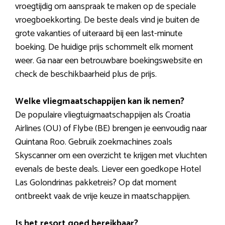
vroegtijdig om aanspraak te maken op de speciale
vroegboekkorting. De beste deals vind je buiten de
grote vakanties of uiteraard bij een last-minute
boeking. De huidige prijs schommelt elk moment
weer. Ga naar een betrouwbare boekingswebsite en
check de beschikbaarheid plus de prijs.
Welke vliegmaatschappijen kan ik nemen?
De populaire vliegtuigmaatschappijen als Croatia
Airlines (OU) of Flybe (BE) brengen je eenvoudig naar
Quintana Roo. Gebruik zoekmachines zoals
Skyscanner om een overzicht te krijgen met vluchten
evenals de beste deals. Liever een goedkope Hotel
Las Golondrinas pakketreis? Op dat moment
ontbreekt vaak de vrije keuze in maatschappijen.
Is het resort goed bereikbaar?