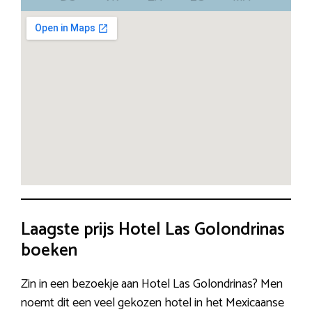
Laagste prijs Hotel Las Golondrinas
boeken
Zin in een bezoekje aan Hotel Las Golondrinas? Men
noemt dit een veel gekozen hotel in het Mexicaanse