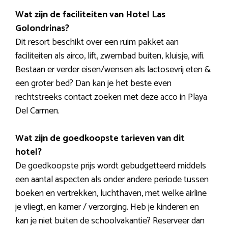
Wat zijn de faciliteiten van Hotel Las
Golondrinas?
Dit resort beschikt over een ruim pakket aan
faciliteiten als airco, lift, zwembad buiten, kluisje, wifi.
Bestaan er verder eisen/wensen als lactosevrij eten &
een groter bed? Dan kan je het beste even
rechtstreeks contact zoeken met deze acco in Playa
Del Carmen.
Wat zijn de goedkoopste tarieven van dit
hotel?
De goedkoopste prijs wordt gebudgetteerd middels
een aantal aspecten als onder andere periode tussen
boeken en vertrekken, luchthaven, met welke airline
je vliegt, en kamer / verzorging. Heb je kinderen en
kan je niet buiten de schoolvakantie? Reserveer dan