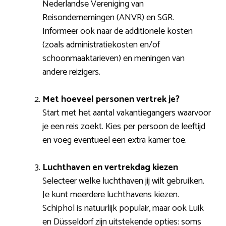
Nederlandse Vereniging van
Reisondernemingen (ANVR) en SGR.
Informeer ook naar de additionele kosten
(zoals administratiekosten en/of
schoonmaaktarieven) en meningen van
andere reizigers.
Met hoeveel personen vertrek je?
Start met het aantal vakantiegangers waarvoor
je een reis zoekt. Kies per persoon de leeftijd
en voeg eventueel een extra kamer toe.
Luchthaven en vertrekdag kiezen
Selecteer welke luchthaven jij wilt gebruiken.
Je kunt meerdere luchthavens kiezen.
Schiphol is natuurlijk populair, maar ook Luik
en Düsseldorf zijn uitstekende opties: soms