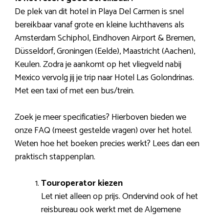
De plek van dit hotel in Playa Del Carmen is snel
bereikbaar vanaf grote en kleine luchthavens als
Amsterdam Schiphol, Eindhoven Airport & Bremen,
Düsseldorf, Groningen (Eelde), Maastricht (Aachen),
Keulen. Zodra je aankomt op het vliegveld nabij
Mexico vervolg jij je trip naar Hotel Las Golondrinas.
Met een taxi of met een bus/trein.
Zoek je meer specificaties? Hierboven bieden we
onze FAQ (meest gestelde vragen) over het hotel.
Weten hoe het boeken precies werkt? Lees dan een
praktisch stappenplan.
Touroperator kiezen
Let niet alleen op prijs. Ondervind ook of het
reisbureau ook werkt met de Algemene