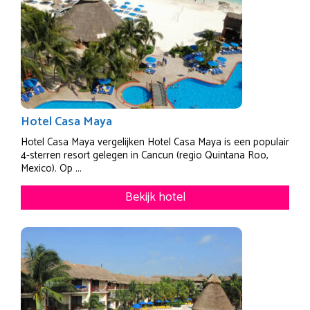
Hotel Casa Maya
Hotel Casa Maya vergelijken Hotel Casa Maya is een populair
4-sterren resort gelegen in Cancun (regio Quintana Roo,
Mexico). Op ...
Bekijk hotel