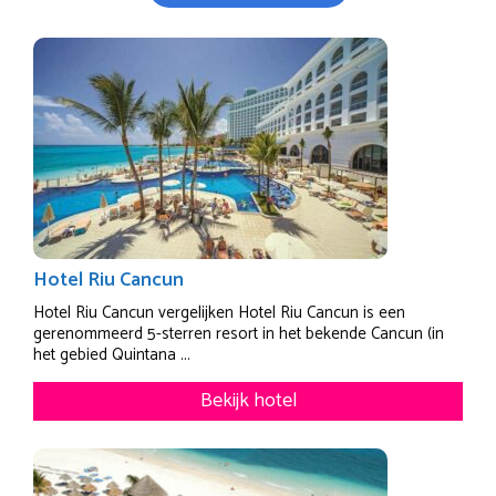
Hotel Riu Cancun
Hotel Riu Cancun vergelijken Hotel Riu Cancun is een
gerenommeerd 5-sterren resort in het bekende Cancun (in
het gebied Quintana ...
Bekijk hotel