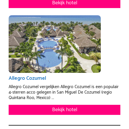
Bekijk hotel
Allegro Cozumel
Allegro Cozumel vergelijken Allegro Cozumel is een populair
4-sterren acco gelegen in San Miguel De Cozumel (regio
Quintana Roo, Mexico) ...
Bekijk hotel