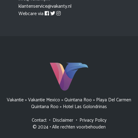
klantenservice@vakanty.nl
Webcare via
Vakantie
»
Vakantie Mexico
»
Quintana Roo
»
Playa Del Carmen
Quintana Roo
»
Hotel Las Golondrinas
Contact
•
Disclaimer
•
Privacy Policy
© 2024 • Alle rechten voorbehouden