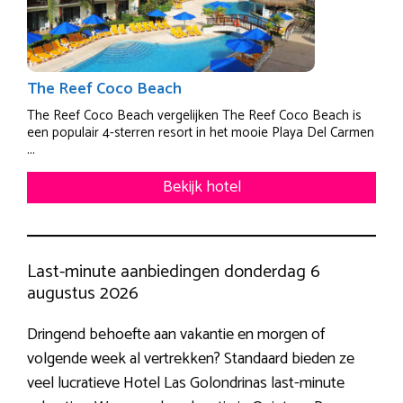
The Reef Coco Beach
The Reef Coco Beach vergelijken The Reef Coco Beach is
een populair 4-sterren resort in het mooie Playa Del Carmen
...
Bekijk hotel
Last-minute aanbiedingen donderdag 6
augustus 2026
Dringend behoefte aan vakantie en morgen of
volgende week al vertrekken? Standaard bieden ze
veel lucratieve Hotel Las Golondrinas last-minute