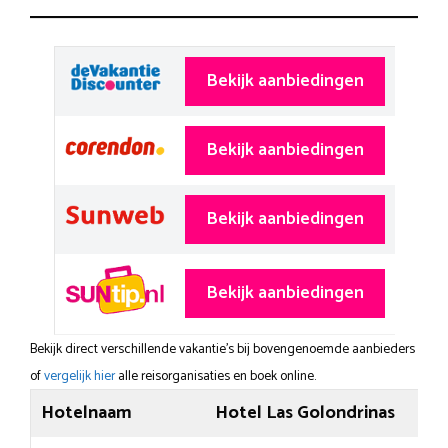
Bekijk aanbiedingen
Bekijk aanbiedingen
Bekijk aanbiedingen
Bekijk aanbiedingen
Bekijk direct verschillende vakantie's bij bovengenoemde aanbieders
of
vergelijk hier
alle reisorganisaties en boek online.
Hotelnaam
Hotel Las Golondrinas