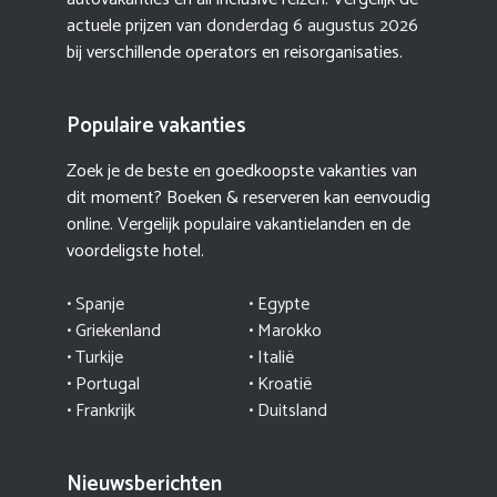
actuele prijzen van
donderdag 6 augustus 2026
bij verschillende operators en reisorganisaties.
Populaire vakanties
Zoek je de beste en goedkoopste vakanties van
dit moment? Boeken & reserveren kan eenvoudig
online. Vergelijk populaire vakantielanden en de
voordeligste hotel.
• Spanje
• Egypte
• Griekenland
•
Marokko
• Turkije
• Italië
•
Portugal
•
Kroatië
• Frankrijk
• Duitsland
Nieuwsberichten