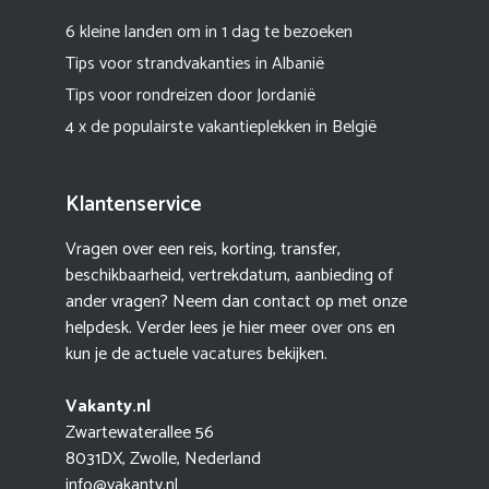
6 kleine landen om in 1 dag te bezoeken
Tips voor strandvakanties in Albanië
Tips voor rondreizen door Jordanië
4 x de populairste vakantieplekken in België
Klantenservice
Vragen over een reis, korting, transfer,
beschikbaarheid, vertrekdatum, aanbieding of
ander vragen? Neem dan contact op met onze
helpdesk. Verder lees je hier meer
over ons
en
kun je de actuele
vacatures
bekijken.
Vakanty.nl
Zwartewaterallee 56
8031DX, Zwolle, Nederland
info@vakanty.nl