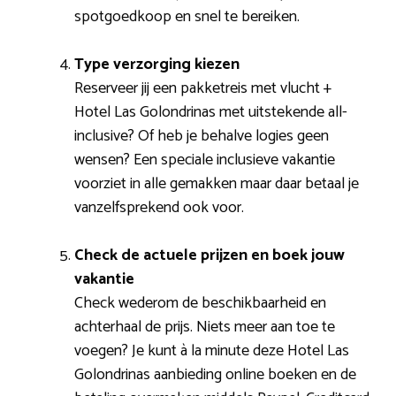
spotgoedkoop en snel te bereiken.
Type verzorging kiezen
Reserveer jij een pakketreis met vlucht +
Hotel Las Golondrinas met uitstekende all-
inclusive? Of heb je behalve logies geen
wensen? Een speciale inclusieve vakantie
voorziet in alle gemakken maar daar betaal je
vanzelfsprekend ook voor.
Check de actuele prijzen en boek jouw
vakantie
Check wederom de beschikbaarheid en
achterhaal de prijs. Niets meer aan toe te
voegen? Je kunt à la minute deze Hotel Las
Golondrinas aanbieding online boeken en de