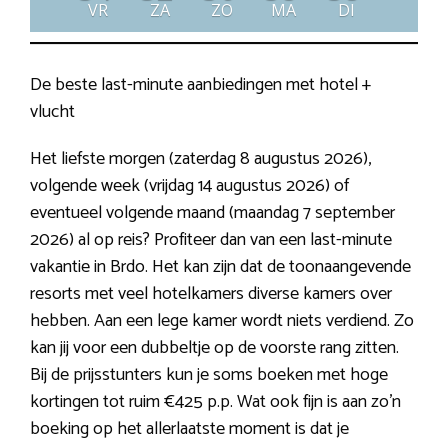
VR
ZA
ZO
MA
DI
De beste last-minute aanbiedingen met hotel +
vlucht
Het liefste morgen (zaterdag 8 augustus 2026),
volgende week (vrijdag 14 augustus 2026) of
eventueel volgende maand (maandag 7 september
2026) al op reis? Profiteer dan van een last-minute
vakantie in Brdo. Het kan zijn dat de toonaangevende
resorts met veel hotelkamers diverse kamers over
hebben. Aan een lege kamer wordt niets verdiend. Zo
kan jij voor een dubbeltje op de voorste rang zitten.
Bij de prijsstunters kun je soms boeken met hoge
kortingen tot ruim €425 p.p. Wat ook fijn is aan zo’n
boeking op het allerlaatste moment is dat je