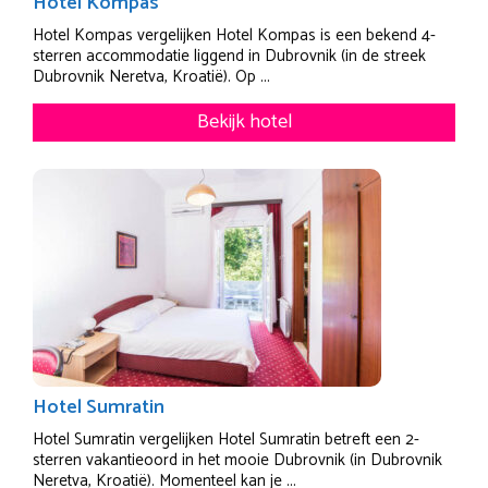
Hotel Kompas
Hotel Kompas vergelijken Hotel Kompas is een bekend 4-
sterren accommodatie liggend in Dubrovnik (in de streek
Dubrovnik Neretva, Kroatië). Op ...
Bekijk hotel
Hotel Sumratin
Hotel Sumratin vergelijken Hotel Sumratin betreft een 2-
sterren vakantieoord in het mooie Dubrovnik (in Dubrovnik
Neretva, Kroatië). Momenteel kan je ...