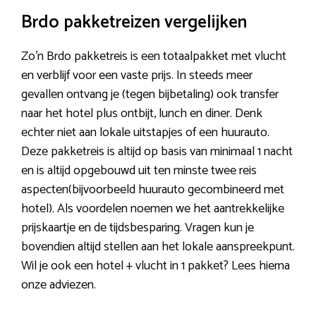
Brdo pakketreizen vergelijken
Zo’n Brdo pakketreis is een totaalpakket met vlucht
en verblijf voor een vaste prijs. In steeds meer
gevallen ontvang je (tegen bijbetaling) ook transfer
naar het hotel plus ontbijt, lunch en diner. Denk
echter niet aan lokale uitstapjes of een huurauto.
Deze pakketreis is altijd op basis van minimaal 1 nacht
en is altijd opgebouwd uit ten minste twee reis
aspecten(bijvoorbeeld huurauto gecombineerd met
hotel). Als voordelen noemen we het aantrekkelijke
prijskaartje en de tijdsbesparing. Vragen kun je
bovendien altijd stellen aan het lokale aanspreekpunt.
Wil je ook een hotel + vlucht in 1 pakket? Lees hierna
onze adviezen.