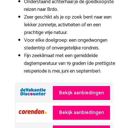
Onderstaand achterhaal je de goedkoopste
reizen naar Brdo.
Zeer geschikt als je op zoek bent naar een
lekker zonnetje, activiteiten of en een
prachtige vrije natuur.
Voor elke doelgroep: een ongedwongen
stedentrip of onvergetelijke rondreis.
Fijn zeeklimaat met een gemiddelde
dagtemperatuur van 19 graden (de prettigste
reisperiode is mei, juni en september).
Bekijk aanbiedingen
Bekijk aanbiedingen