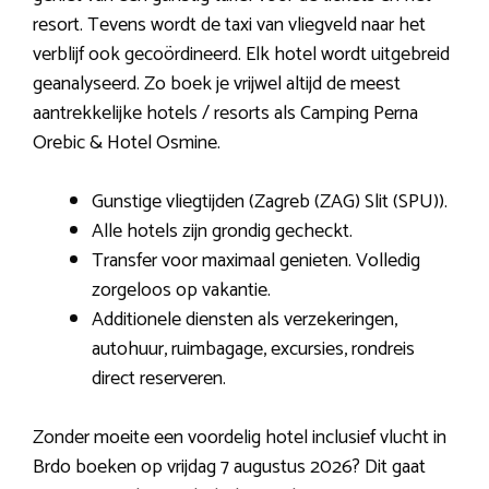
resort. Tevens wordt de taxi van vliegveld naar het
verblijf ook gecoördineerd. Elk hotel wordt uitgebreid
geanalyseerd. Zo boek je vrijwel altijd de meest
aantrekkelijke hotels / resorts als Camping Perna
Orebic & Hotel Osmine.
Gunstige vliegtijden (Zagreb (ZAG) Slit (SPU)).
Alle hotels zijn grondig gecheckt.
Transfer voor maximaal genieten. Volledig
zorgeloos op vakantie.
Additionele diensten als verzekeringen,
autohuur, ruimbagage, excursies, rondreis
direct reserveren.
Zonder moeite een voordelig hotel inclusief vlucht in
Brdo boeken op vrijdag 7 augustus 2026? Dit gaat