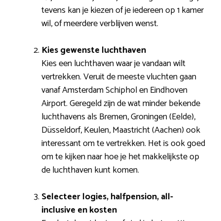
tevens kan je kiezen of je iedereen op 1 kamer
wil, of meerdere verblijven wenst.
Kies gewenste luchthaven
Kies een luchthaven waar je vandaan wilt
vertrekken. Veruit de meeste vluchten gaan
vanaf Amsterdam Schiphol en Eindhoven
Airport. Geregeld zijn de wat minder bekende
luchthavens als Bremen, Groningen (Eelde),
Düsseldorf, Keulen, Maastricht (Aachen) ook
interessant om te vertrekken. Het is ook goed
om te kijken naar hoe je het makkelijkste op
de luchthaven kunt komen.
Selecteer logies, halfpension, all-
inclusive en kosten