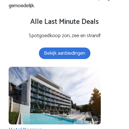
gemoedelijk.
Alle Last Minute Deals
Spotgoedkoop zon, zee en strand!
Bekijk aanbiedingen