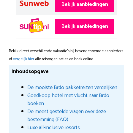
Bekijk aanbiedingen
Bekijk aanbiedingen
Bekijk direct verschillende vakantie's bij bovengenoemde aanbieders
of
vergelijk hier
alle reisorganisaties en boek online.
Inhoudsopgave
De mooiste Brdo pakketreizen vergelijken
Goedkoop hotel met vlucht naar Brdo
boeken
De meest gestelde vragen over deze
bestemming (FAQ)
Luxe all-inclusive resorts