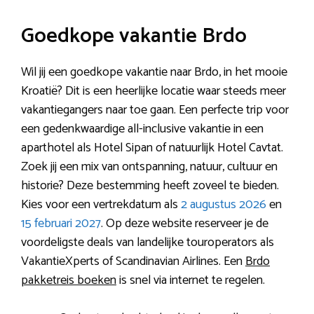
Goedkope vakantie Brdo
Wil jij een goedkope vakantie naar Brdo, in het mooie
Kroatië? Dit is een heerlijke locatie waar steeds meer
vakantiegangers naar toe gaan. Een perfecte trip voor
een gedenkwaardige all-inclusive vakantie in een
aparthotel als Hotel Sipan of natuurlijk Hotel Cavtat.
Zoek jij een mix van ontspanning, natuur, cultuur en
historie? Deze bestemming heeft zoveel te bieden.
Kies voor een vertrekdatum als
2 augustus 2026
en
15 februari 2027
. Op deze website reserveer je de
voordeligste deals van landelijke touroperators als
VakantieXperts of Scandinavian Airlines. Een
Brdo
pakketreis boeken
is snel via internet te regelen.