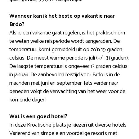
Wanneer kan ik het beste op vakantie naar
Brdo?
Als je een vakantie gaat regelen, is het praktisch om
te weten welke reisperiode wordt aangeraden. De
temperatuur komt gemiddeld uit op zo’n 19 graden
celsius. De meest warme periode is juli (+/- 31 graden).
De laagste temperatuur is ongeveer 13 graden celcius
in januari. De aanbevolen reistijd voor Brdo is in de
maanden mei, juni en september. Iets verder naar
beneden volgt de verwachting van het weer voor de
komende dagen.
Wat is een goed hotel?
In deze Kroatische plaats je kiezen uit diverse hotels.
Variërend van simpele en voordelige resorts met