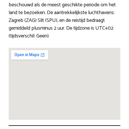
beschouwd als de meest geschikte periode om het
land te bezoeken. De aantrekkelijkste luchthavens:
Zagreb (ZAG) Slit (SPU), en de reistijd bedraagt
gemiddeld plusminus 2 uur. De tijdzone is UTC+02
(tijdsverschil: Geen).