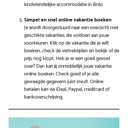
kindvriendelijke accommodatie in Brdo.
Simpel en snel online vakantie boeken
Je wordt doorgestuurd naar een overzicht met
geschikte vakanties die voldoen aan jouw
voorkeuren. Klik op de vakantie die je wilt
boeken, check de vertrektijden en bekijk of de
prijs nog klopt. Heb je er een goed gevoel
over? Dan kan jij onmiddellijk jouw vakantie
online boeken. Check goed of je alle
gevraagde gegevens juist invult. Online
betalen kan via iDeal, Paypal, creditcard of
bankoverschrijving.