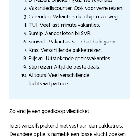
Vakantiediscounter: Ook voor verre reizen.
Corendon: Vakanties dichtbij en ver weg.
TUI: Veel last-minute vakanties.
Suntip: Aangesloten bij SVR.
Sunweb: Vakanties voor het hele gezin.
Kras: Verschillende pakketreizen.
Prijsvrij: Uitstekende gezinsvakanties.
Stip reizen: Altijd de beste deals.
Alltours: Veel verschillende
luchtvaartpartners .
Zo vind je een goedkoop vliegticket
Je zit vanzelfsprekend niet vast aan een pakketreis.
De andere optie is namelijk een losse vlucht zoeken