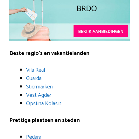
Beste regio’s en vakantielanden
Vila Real
Guarda
Stiermarken
Vest Agder
Opstina Kolasin
Prettige plaatsen en steden
Pedara