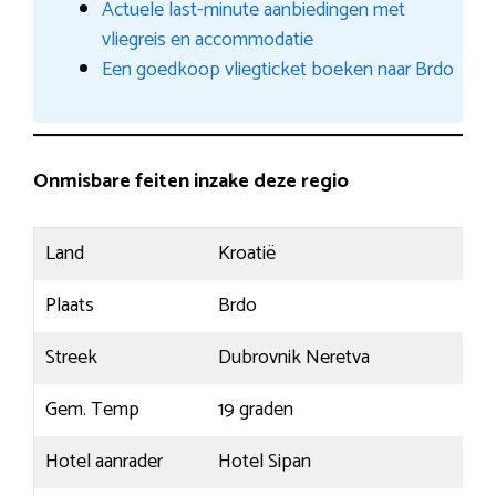
Actuele last-minute aanbiedingen met
vliegreis en accommodatie
Een goedkoop vliegticket boeken naar Brdo
Onmisbare feiten inzake deze regio
Land
Kroatië
Plaats
Brdo
Streek
Dubrovnik Neretva
Gem. Temp
19 graden
Hotel aanrader
Hotel Sipan