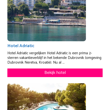
Hotel Adriatic
Hotel Adriatic vergelijken Hotel Adriatic is een prima 2-
sterren vakantieverblijf in het bekende Dubrovnik (omgeving
Dubrovnik Neretva, Kroatië). Nu al ...
Bekijk hotel