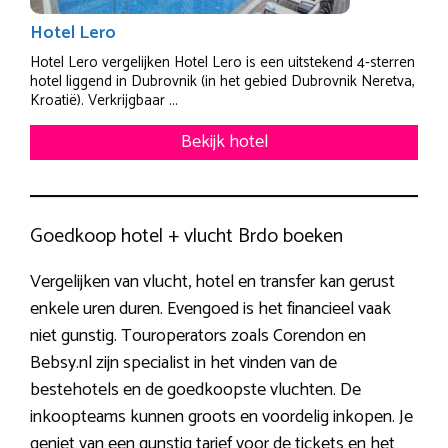
Hotel Lero
Hotel Lero vergelijken Hotel Lero is een uitstekend 4-sterren
hotel liggend in Dubrovnik (in het gebied Dubrovnik Neretva,
Kroatië). Verkrijgbaar ...
Bekijk hotel
Goedkoop hotel + vlucht Brdo boeken
Vergelijken van vlucht, hotel en transfer kan gerust
enkele uren duren. Evengoed is het financieel vaak
niet gunstig. Touroperators zoals Corendon en
Bebsy.nl zijn specialist in het vinden van de
bestehotels en de goedkoopste vluchten. De
inkoopteams kunnen groots en voordelig inkopen. Je
geniet van een gunstig tarief voor de tickets en het