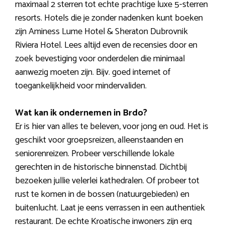
maximaal 2 sterren tot echte prachtige luxe 5-sterren
resorts. Hotels die je zonder nadenken kunt boeken
zijn Aminess Lume Hotel & Sheraton Dubrovnik
Riviera Hotel. Lees altijd even de recensies door en
zoek bevestiging voor onderdelen die minimaal
aanwezig moeten zijn. Bijv. goed internet of
toegankelijkheid voor mindervaliden.
Wat kan ik ondernemen in Brdo?
Er is hier van alles te beleven, voor jong en oud. Het is
geschikt voor groepsreizen, alleenstaanden en
seniorenreizen. Probeer verschillende lokale
gerechten in de historische binnenstad. Dichtbij
bezoeken jullie velerlei kathedralen. Of probeer tot
rust te komen in de bossen (natuurgebieden) en
buitenlucht. Laat je eens verrassen in een authentiek
restaurant. De echte Kroatische inwoners zijn erg