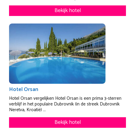
Bekijk hotel
Hotel Orsan
Hotel Orsan vergelijken Hotel Orsan is een prima 3-sterren
verblijf in het populaire Dubrovnik (in de streek Dubrovnik
Neretva, Kroatië) ...
Bekijk hotel