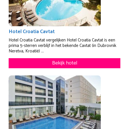
Hotel Croatia Cavtat
Hotel Croatia Cavtat vergelijken Hotel Croatia Cavtat is een
prima 5-sterren verblijf in het bekende Cavtat (in Dubrovnik
Neretva, Kroatië) ...
Bekijk hotel