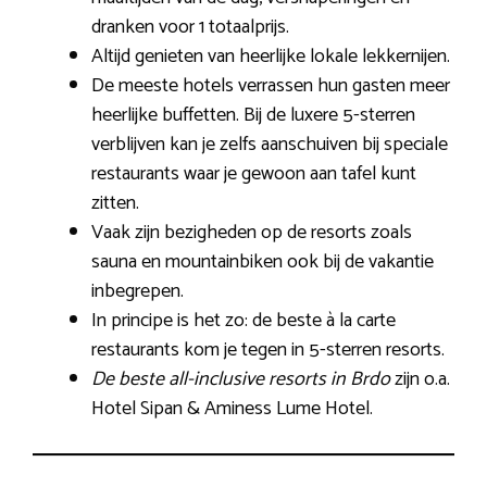
dranken voor 1 totaalprijs.
Altijd genieten van heerlijke lokale lekkernijen.
De meeste hotels verrassen hun gasten meer
heerlijke buffetten. Bij de luxere 5-sterren
verblijven kan je zelfs aanschuiven bij speciale
restaurants waar je gewoon aan tafel kunt
zitten.
Vaak zijn bezigheden op de resorts zoals
sauna en mountainbiken ook bij de vakantie
inbegrepen.
In principe is het zo: de beste à la carte
restaurants kom je tegen in 5-sterren resorts.
De beste all-inclusive resorts in Brdo
zijn o.a.
Hotel Sipan & Aminess Lume Hotel.