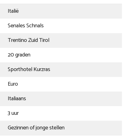
Italië
Senales Schnals
Trentino Zuid Tirol
20 graden
Sporthotel Kurzras
Euro
Italiaans
3 uur
Gezinnen of jonge stellen