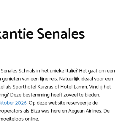
antie Senales
Senales Schnals in het unieke Italië? Het gaat om een
enieten van een fijne reis. Natuurlijk ideaal voor een
tel als Sporthotel Kurzras of Hotel Lamm. Vind jij het
ing? Deze bestemming heeft zoveel te bieden.
ktober 2026
. Op deze website reserveer je de
operators als Eliza was here en Aegean Airlines. De
moeiteloos online.