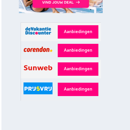
Aanbiedingen
Aanbiedingen
Aanbiedingen
Aanbiedingen