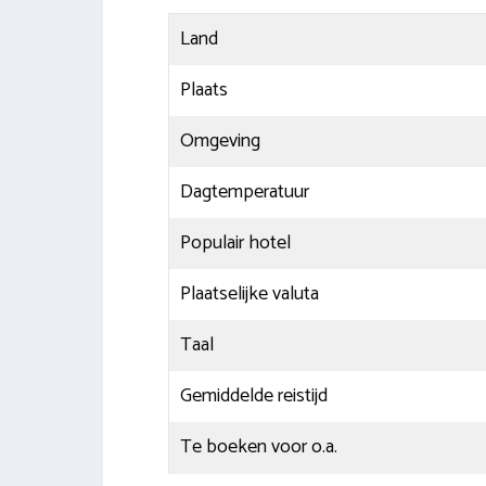
Land
Plaats
Omgeving
Dagtemperatuur
Populair hotel
Plaatselijke valuta
Taal
Gemiddelde reistijd
Te boeken voor o.a.