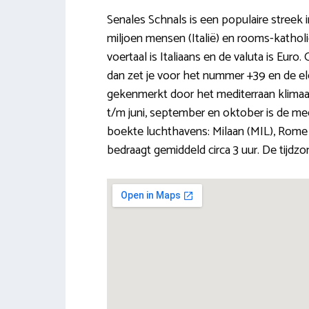
Senales Schnals is een populaire streek
miljoen mensen (Italië) en rooms-katholi
voertaal is Italiaans en de valuta is Euro.
dan zet je voor het nummer +39 en de el
gekenmerkt door het mediterraan klimaat
t/m juni, september en oktober is de me
boekte luchthavens: Milaan (MIL), Rome 
bedraagt gemiddeld circa 3 uur. De tijdzo