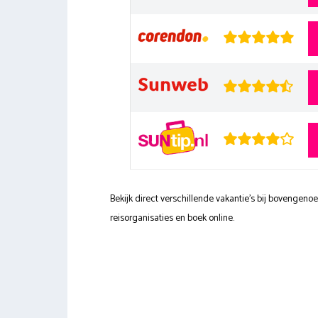
Bekijk direct verschillende vakantie's bij bovengen
reisorganisaties en boek online.