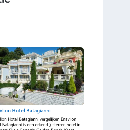
vlion Hotel Batagianni
lion Hotel Batagianni vergelijken Enavlion
 Batagianni is een erkend 3-sterren hotel in