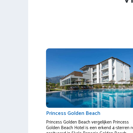
Princess Golden Beach
Princess Golden Beach vergelijken Princess
Golden Beach Hotel is een erkend 4-sterren r