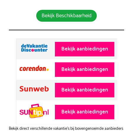
Bekijk Beschikbaarheid
Bekijk aanbiedingen
Bekijk aanbiedingen
Bekijk aanbiedingen
Bekijk aanbiedingen
Bekijk direct verschillende vakantie's bij bovengenoemde aanbieders