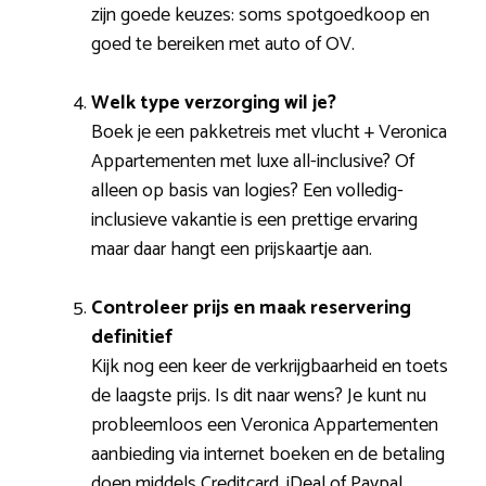
zijn goede keuzes: soms spotgoedkoop en
goed te bereiken met auto of OV.
Welk type verzorging wil je?
Boek je een pakketreis met vlucht + Veronica
Appartementen met luxe all-inclusive? Of
alleen op basis van logies? Een volledig-
inclusieve vakantie is een prettige ervaring
maar daar hangt een prijskaartje aan.
Controleer prijs en maak reservering
definitief
Kijk nog een keer de verkrijgbaarheid en toets
de laagste prijs. Is dit naar wens? Je kunt nu
probleemloos een Veronica Appartementen
aanbieding via internet boeken en de betaling
doen middels Creditcard, iDeal of Paypal.