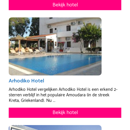
Bekijk hotel
Arhodiko Hotel
Arhodiko Hotel vergelijken Arhodiko Hotel is een erkend 2-
sterren verblijf in het populaire Amoudara (in de streek
Kreta, Griekenland). Nu ...
Bekijk hotel