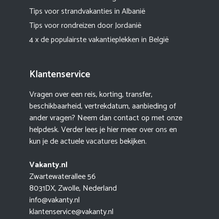
Tips voor strandvakanties in Albanië
Tips voor rondreizen door Jordanië
4 x de populairste vakantieplekken in België
Klantenservice
Vragen over een reis, korting, transfer,
beschikbaarheid, vertrekdatum, aanbieding of
ander vragen? Neem dan contact op met onze
helpdesk. Verder lees je hier meer
over ons
en
kun je de actuele
vacatures
bekijken.
Vakanty.nl
Zwartewaterallee 56
8031DX, Zwolle, Nederland
info@vakanty.nl
klantenservice@vakanty.nl