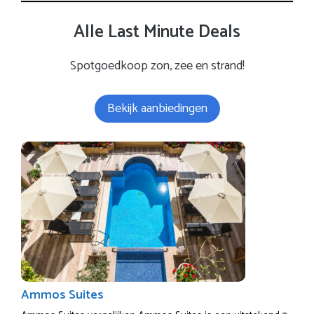
Alle Last Minute Deals
Spotgoedkoop zon, zee en strand!
Bekijk aanbiedingen
Ammos Suites