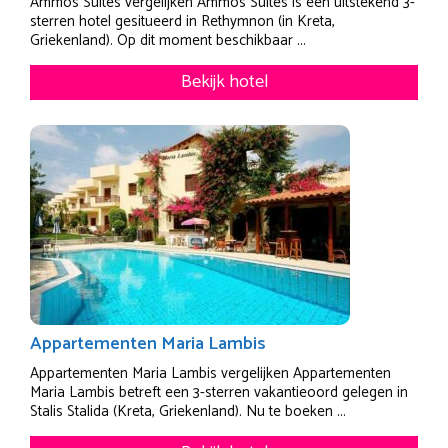
Ammos Suites vergelijken Ammos Suites is een uitstekend 3-
sterren hotel gesitueerd in Rethymnon (in Kreta,
Griekenland). Op dit moment beschikbaar ...
Bekijk hotel
Appartementen Maria Lambis
Appartementen Maria Lambis vergelijken Appartementen
Maria Lambis betreft een 3-sterren vakantieoord gelegen in
Stalis Stalida (Kreta, Griekenland). Nu te boeken ...