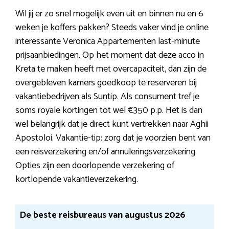
Wil jij er zo snel mogelijk even uit en binnen nu en 6
weken je koffers pakken? Steeds vaker vind je online
interessante Veronica Appartementen last-minute
prijsaanbiedingen. Op het moment dat deze acco in
Kreta te maken heeft met overcapaciteit, dan zijn de
overgebleven kamers goedkoop te reserveren bij
vakantiebedrijven als Suntip. Als consument tref je
soms royale kortingen tot wel €350 p.p. Het is dan
wel belangrijk dat je direct kunt vertrekken naar Aghii
Apostoloi. Vakantie-tip: zorg dat je voorzien bent van
een reisverzekering en/of annuleringsverzekering.
Opties zijn een doorlopende verzekering of
kortlopende vakantieverzekering.
De beste reisbureaus van augustus 2026