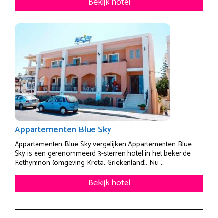
Bekijk hotel
Appartementen Blue Sky
Appartementen Blue Sky vergelijken Appartementen Blue
Sky is een gerenommeerd 3-sterren hotel in het bekende
Rethymnon (omgeving Kreta, Griekenland). Nu ...
Bekijk hotel