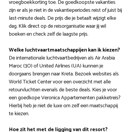
vroegboekkorting toe. De goedkoopste vakanties
zijn er als je niet in de vakantieperiodes reist of juist bij
last-minute deals. De prijs die je betaalt wijzigt elke
dag. Klik direct op de reisorganisatie waar jij wil
boeken en check zelf de laagste prijs.
Welke luchtvaartmaatschappijen kan ik kiezen?
De internationale luchtvaartbedrijven als Air Arabia
Maroc (3O) of United Airlines (UA) kunnen je
doorgaans brengen naar Kreta. Bezoek websites als
World Ticket Center voor een overzicht met alle
retourvluchten evenals de beste deals. Kies je voor
een goedkope Veronica Appartementen pakketreis?
Hierbij heb je niet de luxe om zelf een maatschappij
te kiezen.
Hoe zit het met de ligging van dit resort?