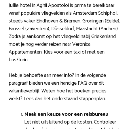
Jullie hotel in Aghii Apostoloi is prima te bereikbaar
vanaf populaire vliegvelden als Amsterdam Schiphol,
steeds vaker Eindhoven & Bremen, Groningen (Eelde),
Brussel (Zaventem), Düsseldorf, Maastricht (Aachen).
Zodra je aankomt op het vliegveld nabij Griekenland
moet je nog verder reizen naar Veronica
Appartementen. Kies voor een taxi of met een
bus/trein.
Heb je behoefte aan meer info? In de volgende
paragraaf bieden we een handige FAQ over dit
vakantieverblijf. Weten hoe het boeken precies
werkt? Lees dan het onderstaand stappenplan.
Maak een keuze voor een reisbureau
Let niet uitsluitend op de kosten. Controleer