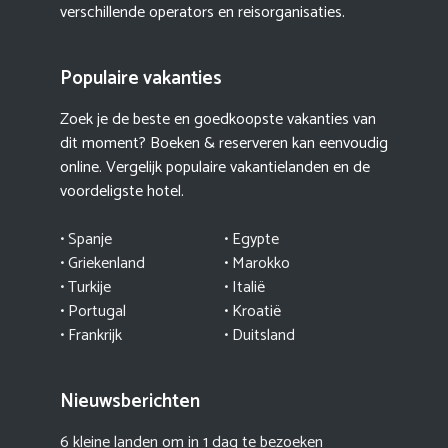
verschillende operators en reisorganisaties.
Populaire vakanties
Zoek je de beste en goedkoopste vakanties van
dit moment? Boeken & reserveren kan eenvoudig
online. Vergelijk populaire vakantielanden en de
voordeligste hotel.
• Spanje
• Egypte
• Griekenland
•
Marokko
• Turkije
• Italië
•
Portugal
•
Kroatië
• Frankrijk
• Duitsland
Nieuwsberichten
6 kleine landen om in 1 dag te bezoeken