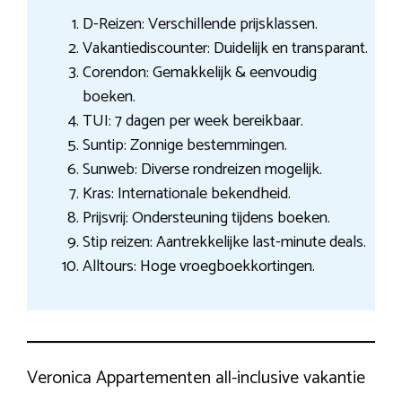
D-Reizen: Verschillende prijsklassen.
Vakantiediscounter: Duidelijk en transparant.
Corendon: Gemakkelijk & eenvoudig
boeken.
TUI: 7 dagen per week bereikbaar.
Suntip: Zonnige bestemmingen.
Sunweb: Diverse rondreizen mogelijk.
Kras: Internationale bekendheid.
Prijsvrij: Ondersteuning tijdens boeken.
Stip reizen: Aantrekkelijke last-minute deals.
Alltours: Hoge vroegboekkortingen.
Veronica Appartementen all-inclusive vakantie