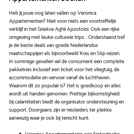
Heb jij jouw oog laten vallen op Veronica
Appartementen? Niet voor niets een voortreffelijk
verblijf in het Griekse Aghii Apostoloi. Ook een rijke
omgeving met leuke culturele trips. . Onderstaand tref
je de beste deals van goede Nederlandse
maatschappijen als bijvoorbeeld Kras en Stip reizen.
In sommige gevallen wil de consument een complete
pakketreis inclusief een ticket voor het vliegtuig, de
accommodatie en vervoer vanaf de luchthaven.
Waarom dit zo populair is? Het is goedkoop en alles
wordt uit handen genomen. Prettige bijkomstigheid:
bij calamiteiten biedt de organisator ondersteuning en
support. Doorgaans zijn er reisleiders ter plekke
aanwezig waar je ook bij terecht kunt.