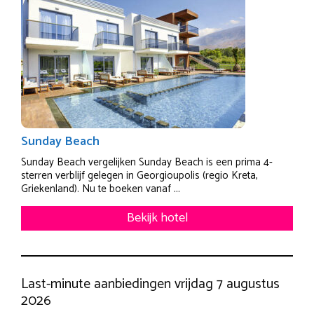
Sunday Beach
Sunday Beach vergelijken Sunday Beach is een prima 4-
sterren verblijf gelegen in Georgioupolis (regio Kreta,
Griekenland). Nu te boeken vanaf ...
Bekijk hotel
Last-minute aanbiedingen vrijdag 7 augustus
2026