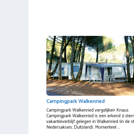
Campingpark Walkenried
Campingpark Walkenried vergelijken Knaus
Campingpark Walkenried is een erkend 3-ster
vakantieverblijf gelegen in Walkenried (in de s
Nedersaksen, Duitsland). Momenteel ...