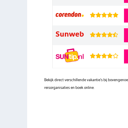
Bekijk direct verschillende vakantie's bij bovengen
reisorganisaties en boek online.