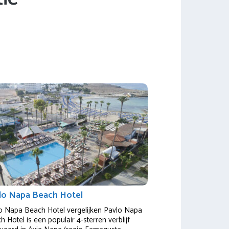
lo Napa Beach Hotel
o Napa Beach Hotel vergelijken Pavlo Napa
 Hotel is een populair 4-sterren verblijf