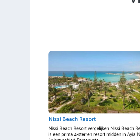
Nissi Beach Resort
Nissi Beach Resort vergelijken Nissi Beach R
is een prima 4-sterren resort midden in Ayia 