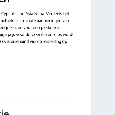
 Cypriotische Ayia Napa. Verder is het
t actuele last minute aanbiedingen van
kan je kiezen voor een pakketreis
age prijs voor de vakantie en alles wordt
aak is er iemand van de reisleiding op
ie