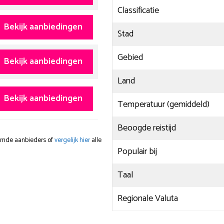
Classificatie
Bekijk aanbiedingen
Stad
Gebied
Bekijk aanbiedingen
Land
Bekijk aanbiedingen
Temperatuur (gemiddeld)
Beoogde reistijd
oemde aanbieders of
vergelijk hier
alle
Populair bij
Taal
Regionale Valuta