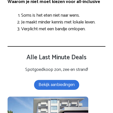
Waarom je niet moet kiezen voor all-inclusive
Soms is het eten niet naar wens.
Je maakt minder kennis met lokale leven.
Verplicht met een bandje omlopen.
Alle Last Minute Deals
Spotgoedkoop zon, zee en strand!
Bekijk aanbiedingen