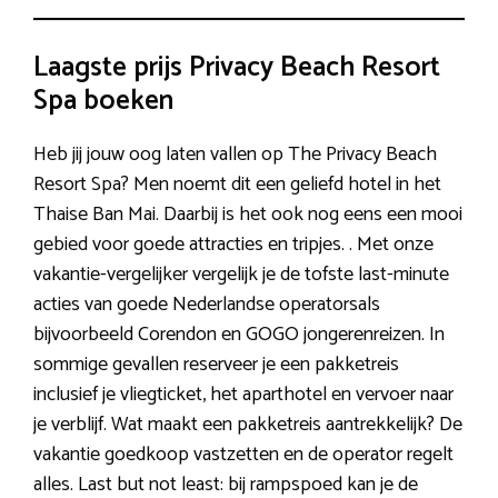
Laagste prijs Privacy Beach Resort
Spa boeken
Heb jij jouw oog laten vallen op The Privacy Beach
Resort Spa? Men noemt dit een geliefd hotel in het
Thaise Ban Mai. Daarbij is het ook nog eens een mooi
gebied voor goede attracties en tripjes. . Met onze
vakantie-vergelijker vergelijk je de tofste last-minute
acties van goede Nederlandse operatorsals
bijvoorbeeld Corendon en GOGO jongerenreizen. In
sommige gevallen reserveer je een pakketreis
inclusief je vliegticket, het aparthotel en vervoer naar
je verblijf. Wat maakt een pakketreis aantrekkelijk? De
vakantie goedkoop vastzetten en de operator regelt
alles. Last but not least: bij rampspoed kan je de