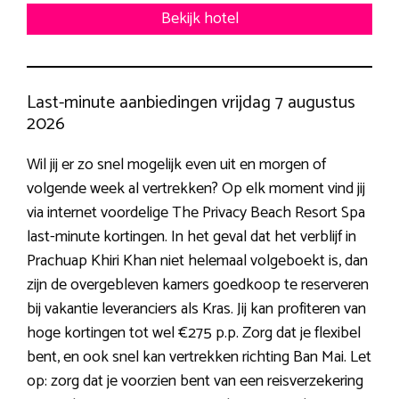
Bekijk hotel
Last-minute aanbiedingen vrijdag 7 augustus
2026
Wil jij er zo snel mogelijk even uit en morgen of
volgende week al vertrekken? Op elk moment vind jij
via internet voordelige The Privacy Beach Resort Spa
last-minute kortingen. In het geval dat het verblijf in
Prachuap Khiri Khan niet helemaal volgeboekt is, dan
zijn de overgebleven kamers goedkoop te reserveren
bij vakantie leveranciers als Kras. Jij kan profiteren van
hoge kortingen tot wel €275 p.p. Zorg dat je flexibel
bent, en ook snel kan vertrekken richting Ban Mai. Let
op: zorg dat je voorzien bent van een reisverzekering