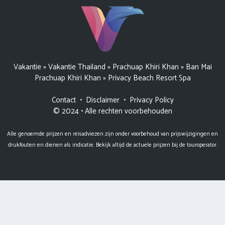
Vakantie
»
Vakantie Thailand
»
Prachuap Khiri Khan
»
Ban Mai
Prachuap Khiri Khan
»
Privacy Beach Resort Spa
Contact
•
Disclaimer
•
Privacy Policy
© 2024 • Alle rechten voorbehouden
Alle genoemde prijzen en reisadviezen zijn onder voorbehoud van prijswijzigingen en
drukfouten en dienen als indicatie. Bekijk altijd de actuele prijzen bij de touroperator.