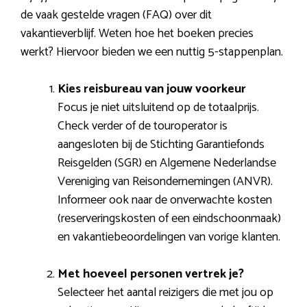
de vaak gestelde vragen (FAQ) over dit
vakantieverblijf. Weten hoe het boeken precies
werkt? Hiervoor bieden we een nuttig 5-stappenplan.
Kies reisbureau van jouw voorkeur
Focus je niet uitsluitend op de totaalprijs.
Check verder of de touroperator is
aangesloten bij de Stichting Garantiefonds
Reisgelden (SGR) en Algemene Nederlandse
Vereniging van Reisondernemingen (ANVR).
Informeer ook naar de onverwachte kosten
(reserveringskosten of een eindschoonmaak)
en vakantiebeoordelingen van vorige klanten.
Met hoeveel personen vertrek je?
Selecteer het aantal reizigers die met jou op