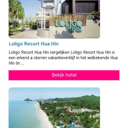
Loligo Resort Hua Hin
Loligo Resort Hua Hin vergelijken Loligo Resort Hua Hin is
een erkend 4-sterren vakantieverblijf in het welbekende Hua
Hin (in ...
Bekijk hotel