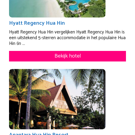
Hyatt Regency Hua Hin
Hyatt Regency Hua Hin vergelijken Hyatt Regency Hua Hin is
een uitstekend 5-sterren accommodatie in het populaire Hua
Hin (in ...
Bekijk hotel