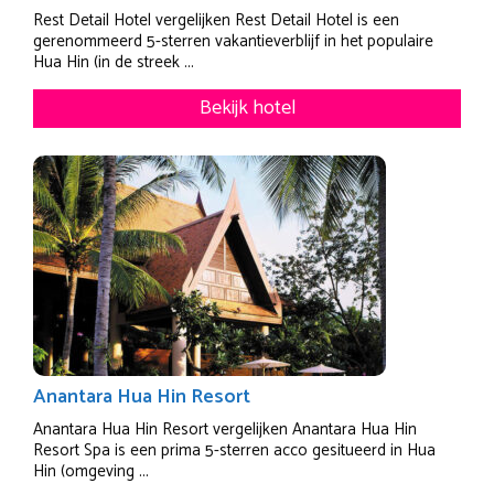
Rest Detail Hotel vergelijken Rest Detail Hotel is een
gerenommeerd 5-sterren vakantieverblijf in het populaire
Hua Hin (in de streek ...
Bekijk hotel
Anantara Hua Hin Resort
Anantara Hua Hin Resort vergelijken Anantara Hua Hin
Resort Spa is een prima 5-sterren acco gesitueerd in Hua
Hin (omgeving ...