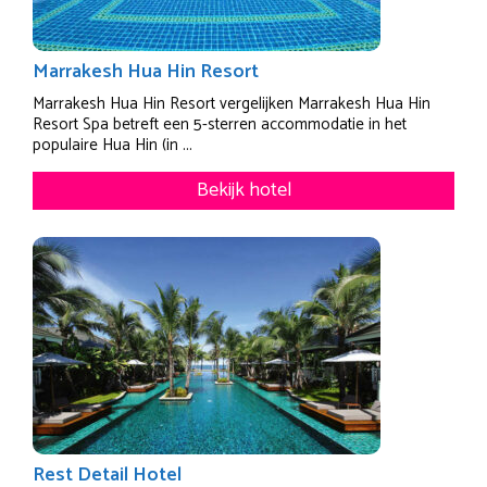
Marrakesh Hua Hin Resort
Marrakesh Hua Hin Resort vergelijken Marrakesh Hua Hin
Resort Spa betreft een 5-sterren accommodatie in het
populaire Hua Hin (in ...
Bekijk hotel
Rest Detail Hotel