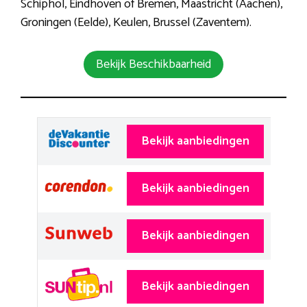
Schiphol, Eindhoven of Bremen, Maastricht (Aachen),
Groningen (Eelde), Keulen, Brussel (Zaventem).
Bekijk Beschikbaarheid
Bekijk aanbiedingen
Bekijk aanbiedingen
Bekijk aanbiedingen
Bekijk aanbiedingen