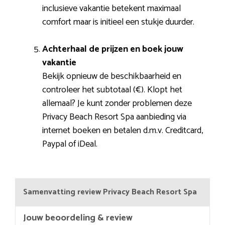
inclusieve vakantie betekent maximaal
comfort maar is initieel een stukje duurder.
Achterhaal de prijzen en boek jouw
vakantie
Bekijk opnieuw de beschikbaarheid en
controleer het subtotaal (€). Klopt het
allemaal? Je kunt zonder problemen deze
Privacy Beach Resort Spa aanbieding via
internet boeken en betalen d.m.v. Creditcard,
Paypal of iDeal.
Samenvatting review Privacy Beach Resort Spa
Jouw beoordeling & review