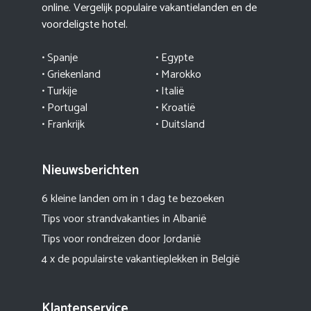
online. Vergelijk populaire vakantielanden en de
voordeligste hotel.
• Spanje
• Egypte
• Griekenland
•
Marokko
• Turkije
• Italië
•
Portugal
•
Kroatië
• Frankrijk
• Duitsland
Nieuwsberichten
6 kleine landen om in 1 dag te bezoeken
Tips voor strandvakanties in Albanië
Tips voor rondreizen door Jordanië
4 x de populairste vakantieplekken in België
Klantenservice