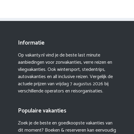
Informatie
Op vakanty.nl vind je de beste last minute
aanbiedingen voor zonvakanties, verre reizen en
vliegvakanties. Ook wintersport, stedentrips,
autovakanties en all inclusive reizen. Vergelijk de
actuele prijzen van
vrijdag 7 augustus 2026
bij
verschillende operators en reisorganisaties.
Populaire vakanties
Zoek je de beste en goedkoopste vakanties van
dit moment? Boeken & reserveren kan eenvoudig