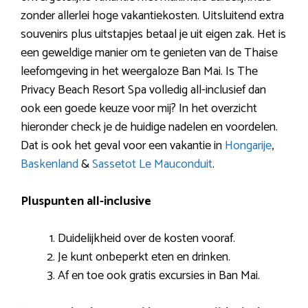
zonder allerlei hoge vakantiekosten. Uitsluitend extra
souvenirs plus uitstapjes betaal je uit eigen zak. Het is
een geweldige manier om te genieten van de Thaise
leefomgeving in het weergaloze Ban Mai. Is The
Privacy Beach Resort Spa volledig all-inclusief dan
ook een goede keuze voor mij? In het overzicht
hieronder check je de huidige nadelen en voordelen.
Dat is ook het geval voor een vakantie in
Hongarije
,
Baskenland
&
Sassetot Le Mauconduit
.
Pluspunten all-inclusive
Duidelijkheid over de kosten vooraf.
Je kunt onbeperkt eten en drinken.
Af en toe ook gratis excursies in Ban Mai.