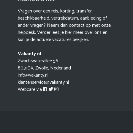
Vragen over een reis, korting, transfer,
beschikbaarheid, vertrekdatum, aanbieding of
ander vragen? Neem dan contact op met onze
helpdesk. Verder lees je hier meer
over ons
en
kun je de actuele
vacatures
bekijken.
Vakanty.nl
Zwartewaterallee 56
8031DX, Zwolle, Nederland
info@vakanty.nl
klantenservice@vakanty.nl
Webcare via