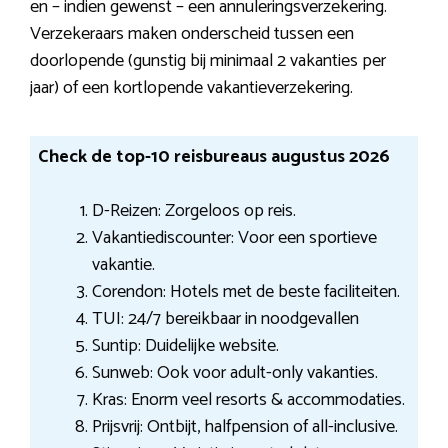
en – indien gewenst – een annuleringsverzekering.
Verzekeraars maken onderscheid tussen een
doorlopende (gunstig bij minimaal 2 vakanties per
jaar) of een kortlopende vakantieverzekering.
Check de top-10 reisbureaus augustus 2026
D-Reizen: Zorgeloos op reis.
Vakantiediscounter: Voor een sportieve
vakantie.
Corendon: Hotels met de beste faciliteiten.
TUI: 24/7 bereikbaar in noodgevallen
Suntip: Duidelijke website.
Sunweb: Ook voor adult-only vakanties.
Kras: Enorm veel resorts & accommodaties.
Prijsvrij: Ontbijt, halfpension of all-inclusive.