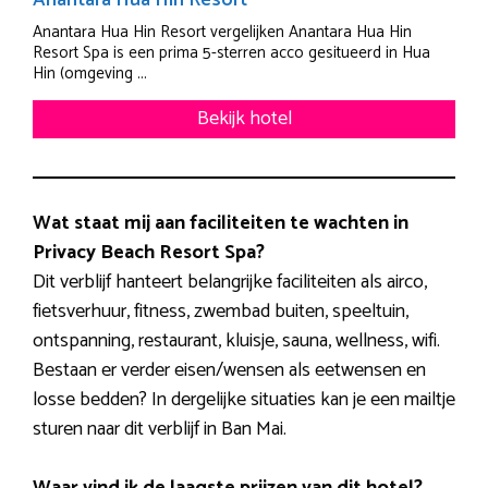
Anantara Hua Hin Resort
Anantara Hua Hin Resort vergelijken Anantara Hua Hin
Resort Spa is een prima 5-sterren acco gesitueerd in Hua
Hin (omgeving ...
Bekijk hotel
Wat staat mij aan faciliteiten te wachten in
Privacy Beach Resort Spa?
Dit verblijf hanteert belangrijke faciliteiten als airco,
fietsverhuur, fitness, zwembad buiten, speeltuin,
ontspanning, restaurant, kluisje, sauna, wellness, wifi.
Bestaan er verder eisen/wensen als eetwensen en
losse bedden? In dergelijke situaties kan je een mailtje
sturen naar dit verblijf in Ban Mai.