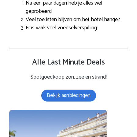
Na een paar dagen heb je alles wel
geprobeerd.
Veel toeristen blijven om het hotel hangen.
Er is vaak veel voedselverspilling.
Alle Last Minute Deals
Spotgoedkoop zon, zee en strand!
Bekijk aanbiedingen