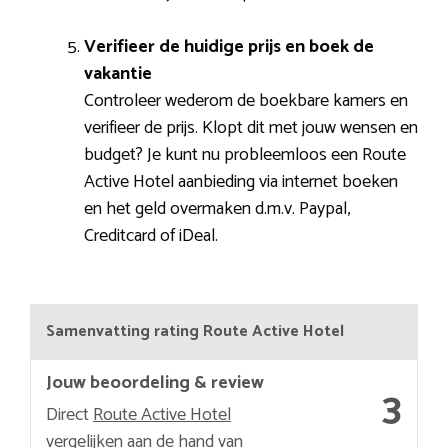
Verifieer de huidige prijs en boek de
vakantie
Controleer wederom de boekbare kamers en
verifieer de prijs. Klopt dit met jouw wensen en
budget? Je kunt nu probleemloos een Route
Active Hotel aanbieding via internet boeken
en het geld overmaken d.m.v. Paypal,
Creditcard of iDeal.
Samenvatting rating Route Active Hotel
Jouw beoordeling & review
3
Direct
Route Active Hotel
vergelijken
aan de hand van