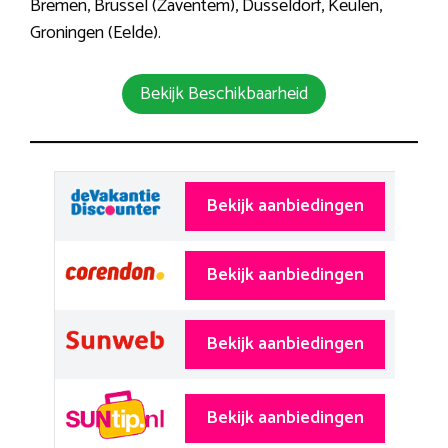
Bremen, Brussel (Zaventem), Düsseldorf, Keulen,
Groningen (Eelde).
Bekijk Beschikbaarheid
Bekijk aanbiedingen
Bekijk aanbiedingen
Bekijk aanbiedingen
Bekijk aanbiedingen