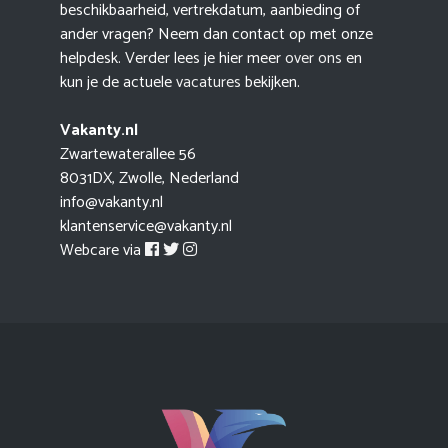
beschikbaarheid, vertrekdatum, aanbieding of
ander vragen? Neem dan contact op met onze
helpdesk. Verder lees je hier meer
over ons
en
kun je de actuele
vacatures
bekijken.
Vakanty.nl
Zwartewaterallee 56
8031DX, Zwolle, Nederland
info@vakanty.nl
klantenservice@vakanty.nl
Webcare via