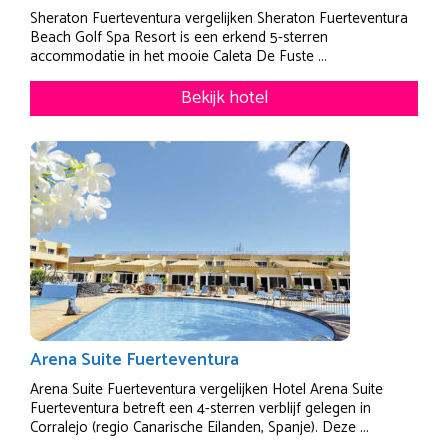
Sheraton Fuerteventura vergelijken Sheraton Fuerteventura
Beach Golf Spa Resort is een erkend 5-sterren
accommodatie in het mooie Caleta De Fuste ...
Bekijk hotel
Arena Suite Fuerteventura
Arena Suite Fuerteventura vergelijken Hotel Arena Suite
Fuerteventura betreft een 4-sterren verblijf gelegen in
Corralejo (regio Canarische Eilanden, Spanje). Deze ...