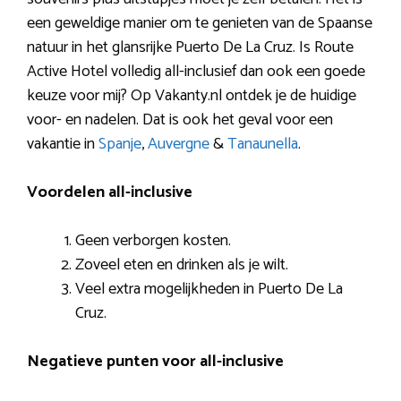
een geweldige manier om te genieten van de Spaanse
natuur in het glansrijke Puerto De La Cruz. Is Route
Active Hotel volledig all-inclusief dan ook een goede
keuze voor mij? Op Vakanty.nl ontdek je de huidige
voor- en nadelen. Dat is ook het geval voor een
vakantie in
Spanje
,
Auvergne
&
Tanaunella
.
Voordelen all-inclusive
Geen verborgen kosten.
Zoveel eten en drinken als je wilt.
Veel extra mogelijkheden in Puerto De La
Cruz.
Negatieve punten voor all-inclusive