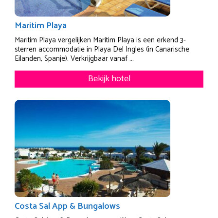
Maritim Playa
Maritim Playa vergelijken Maritim Playa is een erkend 3-
sterren accommodatie in Playa Del Ingles (in Canarische
Eilanden, Spanje). Verkrijgbaar vanaf ...
Bekijk hotel
Costa Sal App & Bungalows