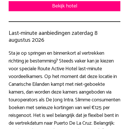
Bekijk hotel
Last-minute aanbiedingen zaterdag 8
augustus 2026
Sta je op springen en binnenkort al vertrekken
richting je bestemming? Steeds vaker kan je kiezen
voor speciale Route Active Hotel last-minute
voordeelkamers. Op het moment dat deze locatie in
Canarische Eilanden kampt met niet-geboekte
kamers, dan worden deze kamers aangeboden via
touroperators als De Jong Intra. Slimme consumenten
boeken met serieuze kortingen van wel €125 per
reisgenoot. Het is wel belangrijk dat je flexibel bent in
de vertrekdatum naar Puerto De La Cruz. Belangrijk: