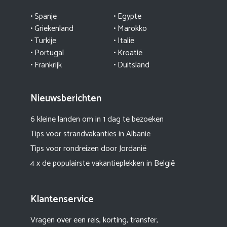
• Spanje
• Egypte
• Griekenland
•
Marokko
• Turkije
• Italië
•
Portugal
•
Kroatië
• Frankrijk
• Duitsland
Nieuwsberichten
6 kleine landen om in 1 dag te bezoeken
Tips voor strandvakanties in Albanië
Tips voor rondreizen door Jordanië
4 x de populairste vakantieplekken in België
Klantenservice
Vragen over een reis, korting, transfer,