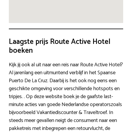
Laagste prijs Route Active Hotel
boeken
Kijk jij ook al uit naar een reis naar Route Active Hotel?
Al jarenlang een uitmuntend verblijf in het Spaanse
Puerto De La Cruz. Daarbij is het ook nog eens een
geschikte omgeving voor verschillende hotspots en
tripjes. . Op deze website boek je de gaafste last-
minute acties van goede Nederlandse operatorszoals
bijvoorbeeld Vakantiediscounter & Traveltroef. In
steeds meer gevallen neigt de consument naar een
pakketreis met inbegrepen een retourvlucht, de