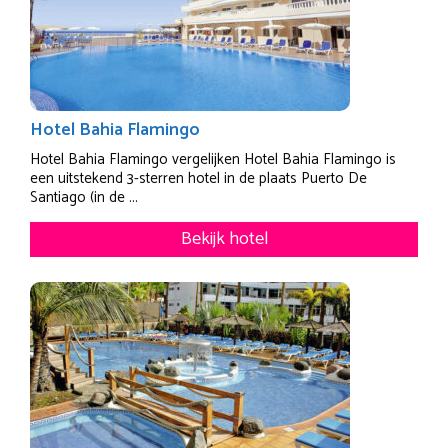
Hotel Bahia Flamingo
Hotel Bahia Flamingo vergelijken Hotel Bahia Flamingo is
een uitstekend 3-sterren hotel in de plaats Puerto De
Santiago (in de ...
Bekijk hotel