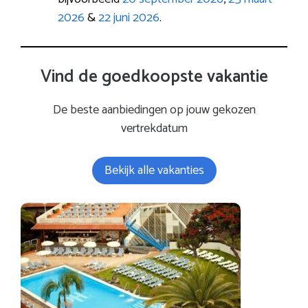
2026
&
22 juni 2026
.
Vind de goedkoopste vakantie
De beste aanbiedingen op jouw gekozen
vertrekdatum
Bekijk alle vakanties