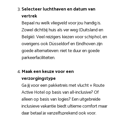
Selecteer luchthaven en datum van
vertrek
Bepaal nu welk vliegveld voor jou handig is.
Zowel dichtbij huis als ver weg (Duitsland en
België). Veel reizigers kiezen voor schiphol, en
overigens ook Düsseldorf en Eindhoven zijn
goede alternatieven: niet te duur en goede
parkeerfaciliteiten.
Maak een keuze voor een
verzorgingstype
Ga jij voor een pakketreis met vlucht + Route
Active Hotel op basis van all-inclusive? Of
alleen op basis van logies? Een uitgebreide
inclusieve vakantie biedt ultieme comfort maar
daar betaal je vanzelfsprekend ook voor.