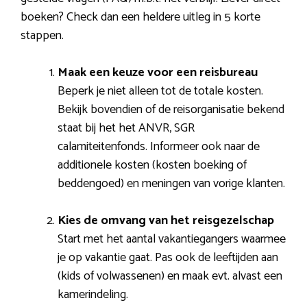
boeken? Check dan een heldere uitleg in 5 korte
stappen.
Maak een keuze voor een reisbureau
Beperk je niet alleen tot de totale kosten.
Bekijk bovendien of de reisorganisatie bekend
staat bij het het ANVR, SGR
calamiteitenfonds. Informeer ook naar de
additionele kosten (kosten boeking of
beddengoed) en meningen van vorige klanten.
Kies de omvang van het reisgezelschap
Start met het aantal vakantiegangers waarmee
je op vakantie gaat. Pas ook de leeftijden aan
(kids of volwassenen) en maak evt. alvast een
kamerindeling.