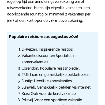
regel op tijd een annuleringsverzekering en/of
reisverzekering. Hierin zijn eigenlijk 2 smaken: een
doorlopende (gunstig bij minimaal 2 vakanties per
jaar) of een kortlopende vakantieverzekering.
Populaire reisbureaus augustus 2026
D-Reizen: Inspirerende reistips.
Vakantiediscounter: Specialist in
zomervakanties.
Corendon: Populaire reisaanbieder.
TUI: Luxe en gemakkelijke pakketreizen.
Suntip: Heerlijke zonvakanties.
Sunweb: Gemakkelijk betalen via internet.
Kras: Ook voor de kerstvakantie.
Prijsvrij: Voor een sportieve vakantie.