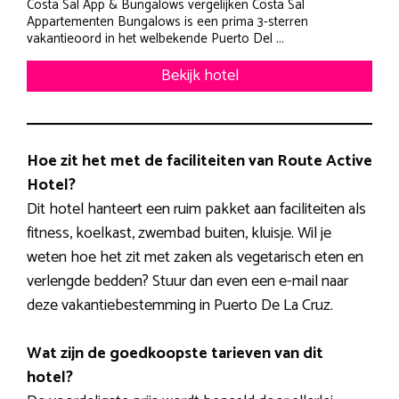
Costa Sal App & Bungalows vergelijken Costa Sal
Appartementen Bungalows is een prima 3-sterren
vakantieoord in het welbekende Puerto Del ...
Bekijk hotel
Hoe zit het met de faciliteiten van Route Active
Hotel?
Dit hotel hanteert een ruim pakket aan faciliteiten als
fitness, koelkast, zwembad buiten, kluisje. Wil je
weten hoe het zit met zaken als vegetarisch eten en
verlengde bedden? Stuur dan even een e-mail naar
deze vakantiebestemming in Puerto De La Cruz.
Wat zijn de goedkoopste tarieven van dit
hotel?