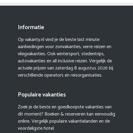
Informatie
Op vakanty.nl vind je de beste last minute
aanbiedingen voor zonvakanties, verre reizen en
vliegvakanties. Ook wintersport, stedentrips,
autovakanties en all inclusive reizen. Vergelijk de
actuele prijzen van
zaterdag 8 augustus 2026
bij
verschillende operators en reisorganisaties.
Populaire vakanties
Zoek je de beste en goedkoopste vakanties van
dit moment? Boeken & reserveren kan eenvoudig
online. Vergelijk populaire vakantielanden en de
voordeligste hotel.