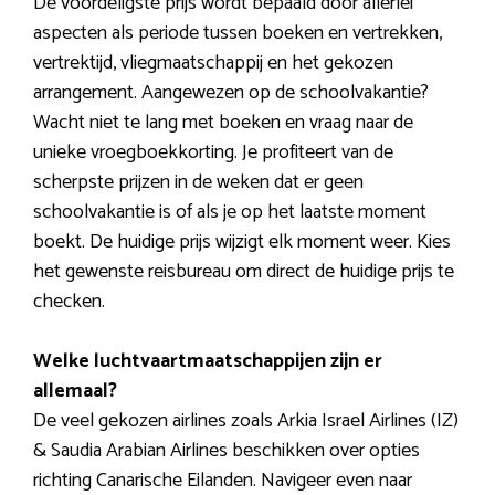
De voordeligste prijs wordt bepaald door allerlei
aspecten als periode tussen boeken en vertrekken,
vertrektijd, vliegmaatschappij en het gekozen
arrangement. Aangewezen op de schoolvakantie?
Wacht niet te lang met boeken en vraag naar de
unieke vroegboekkorting. Je profiteert van de
scherpste prijzen in de weken dat er geen
schoolvakantie is of als je op het laatste moment
boekt. De huidige prijs wijzigt elk moment weer. Kies
het gewenste reisbureau om direct de huidige prijs te
checken.
Welke luchtvaartmaatschappijen zijn er
allemaal?
De veel gekozen airlines zoals Arkia Israel Airlines (IZ)
& Saudia Arabian Airlines beschikken over opties
richting Canarische Eilanden. Navigeer even naar