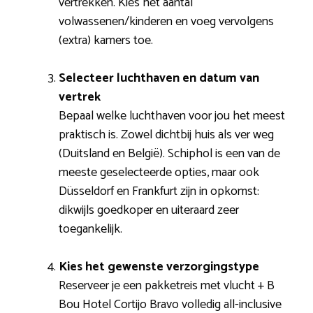
vertrekken. Kies het aantal
volwassenen/kinderen en voeg vervolgens
(extra) kamers toe.
Selecteer luchthaven en datum van
vertrek
Bepaal welke luchthaven voor jou het meest
praktisch is. Zowel dichtbij huis als ver weg
(Duitsland en België). Schiphol is een van de
meeste geselecteerde opties, maar ook
Düsseldorf en Frankfurt zijn in opkomst:
dikwijls goedkoper en uiteraard zeer
toegankelijk.
Kies het gewenste verzorgingstype
Reserveer je een pakketreis met vlucht + B
Bou Hotel Cortijo Bravo volledig all-inclusive