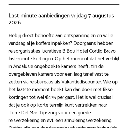
Last-minute aanbiedingen vrijdag 7 augustus
2026
Heb jij direct behoefte aan ontspanning en en wil je
vandaag al je koffers inpakken? Doorgaans hebben
reisorganisaties lucratieve B Bou Hotel Cortijo Bravo
last-minute kortingen. Op het moment dat het verblijf
in Andalusie ongeboekte kamers heeft, zijn de
overgebleven kamers voor een laag tarief vast te
zetten via reisbureaus als Vakantiediscounter. Wie op
het laatste moment boekt kan dan doen met fikse
kortingen tot wel €475 per gast. Het is wel cruciaal
dat je ook op korte termijn kunt vertrekken naar
Torre Del Mar. Tip: zorg voor een goede
reisverzekering en evt. een annuleringsverzekering.