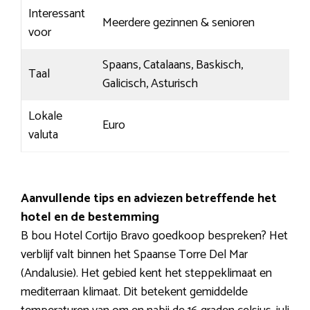
Interessant
Meerdere gezinnen & senioren
voor
Spaans, Catalaans, Baskisch,
Taal
Galicisch, Asturisch
Lokale
Euro
valuta
Aanvullende tips en adviezen betreffende het
hotel en de bestemming
B bou Hotel Cortijo Bravo goedkoop bespreken? Het
verblijf valt binnen het Spaanse Torre Del Mar
(Andalusie). Het gebied kent het steppeklimaat en
mediterraan klimaat. Dit betekent gemiddelde