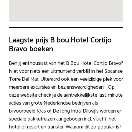
Laagste prijs B bou Hotel Cortijo
Bravo boeken
Ben jij enthousiast van het B Bou Hotel Cortijo Bravo?
Niet voor niets een uitmuntend verblijf in het Spaanse
Torre Del Mar. Uiteraard ook een veelzijdige plek voor
meerdere excursies en bezienswaardigheden. . Op
deze website check je de aantrekkelijkste last-minute
acties van grote Nederlandse bedrijven als
bijvoorbeeld Kras of De Jong Intra. Dikwijls worden er
speciale pakketreizen aangeboden incl. vlucht, het
hotel of resort en transfer. Waarom dit zo populair is?