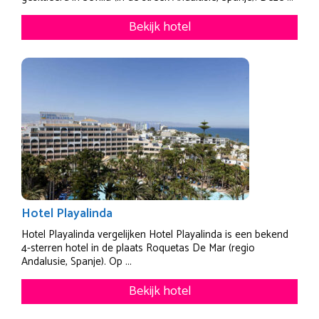
Bekijk hotel
Hotel Playalinda
Hotel Playalinda vergelijken Hotel Playalinda is een bekend
4-sterren hotel in de plaats Roquetas De Mar (regio
Andalusie, Spanje). Op ...
Bekijk hotel