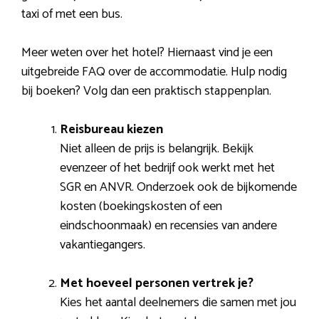
taxi of met een bus.
Meer weten over het hotel? Hiernaast vind je een
uitgebreide FAQ over de accommodatie. Hulp nodig
bij boeken? Volg dan een praktisch stappenplan.
Reisbureau kiezen
Niet alleen de prijs is belangrijk. Bekijk
evenzeer of het bedrijf ook werkt met het
SGR en ANVR. Onderzoek ook de bijkomende
kosten (boekingskosten of een
eindschoonmaak) en recensies van andere
vakantiegangers.
Met hoeveel personen vertrek je?
Kies het aantal deelnemers die samen met jou