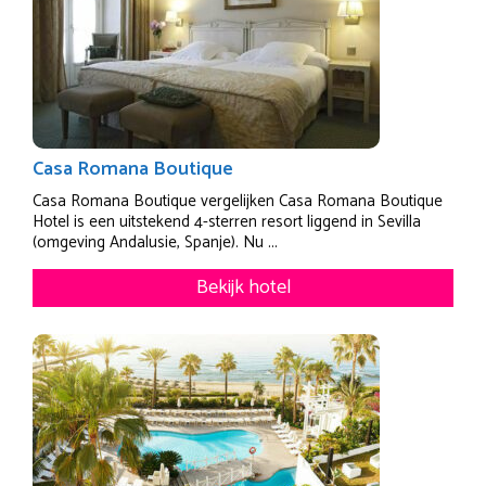
Casa Romana Boutique
Casa Romana Boutique vergelijken Casa Romana Boutique
Hotel is een uitstekend 4-sterren resort liggend in Sevilla
(omgeving Andalusie, Spanje). Nu ...
Bekijk hotel