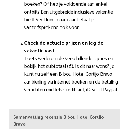
boeken? Of heb je voldoende aan enkel
ontbijt? Een uitgebreide inclusieve vakantie
biedt veel luxe maar daar betaal je
vanzelfsprekend ook voor.
Check de actuele prijzen en leg de
vakantie vast
Toets wederom de verschillende opties en
bekijk het subtotaal (€). Is dit naar wens? Je
kunt nu zelf een B bou Hotel Cortijo Bravo
aanbieding via internet boeken en de betaling
verrichten middels Creditcard, iDeal of Paypal.
Samenvatting recensie B bou Hotel Cortijo
Bravo