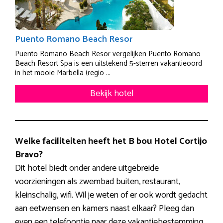
Puento Romano Beach Resor
Puento Romano Beach Resor vergelijken Puento Romano
Beach Resort Spa is een uitstekend 5-sterren vakantieoord
in het mooie Marbella (regio ...
Bekijk hotel
Welke faciliteiten heeft het B bou Hotel Cortijo
Bravo?
Dit hotel biedt onder andere uitgebreide
voorzieningen als zwembad buiten, restaurant,
kleinschalig, wifi. Wil je weten of er ook wordt gedacht
aan eetwensen en kamers naast elkaar? Pleeg dan
even een telefoontje naar deze vakantiebestemming