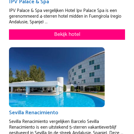
IPV Palace & Spa
IPV Palace & Spa vergelijken Hotel Ipv Palace Spa is een
gerenommeerd 4-sterren hotel midden in Fuengirola (regio
Andalusie, Spanje) ...
Bekijk hotel
Sevilla Renacimiento
Sevilla Renacimiento vergelijken Barcelo Sevilla
Renacimiento is een uitstekend 5-sterren vakantieverblijf
gesitueerd in Sevilla (in de streek Andalusie, Spanje). Deze ...