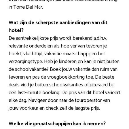
in Torre Del Mar.
Wat zijn de scherpste aanbiedingen van dit
hotel?
De aantrekkelijkste prijs wordt berekend a.d.h.v.
relevante onderdelen als hoe ver van tevoren je
boekt, vluchttijd, vakantie maatschappij en het
verzorgingstype. Heb je kinderen en kan je niet buiten
de schoolvakantie? Boek jouw vakantie dan ruim van
tevoren en pas de vroegboekkorting toe. De beste
deals vind je buiten schoolvakanties of uiteraard bij
een last-minute boeking. De prijs van dit hotel varieert
elke dag. Navigeer door naar de touroperator van
jouw voorkeur en check zelf de laagste prijs.
Welke vliegmaatschappijen kan ik nemen?