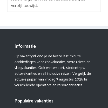
verblijf toewijst.
Informatie
Op vakanty.nl vind je de beste last minute
aanbiedingen voor zonvakanties, verre reizen en
vliegvakanties. Ook wintersport, stedentrips,
autovakanties en all inclusive reizen. Vergelijk de
actuele prijzen van
vrijdag 7 augustus 2026
bij
verschillende operators en reisorganisaties.
Populaire vakanties