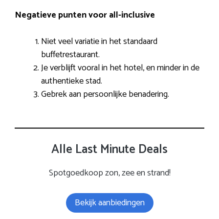
Negatieve punten voor all-inclusive
Niet veel variatie in het standaard
buffetrestaurant.
Je verblijft vooral in het hotel, en minder in de
authentieke stad.
Gebrek aan persoonlijke benadering.
Alle Last Minute Deals
Spotgoedkoop zon, zee en strand!
Bekijk aanbiedingen