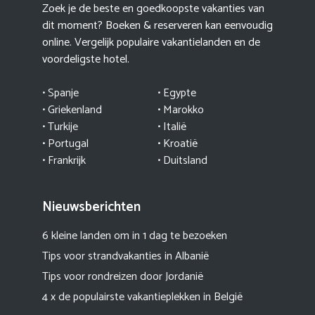
Zoek je de beste en goedkoopste vakanties van
dit moment? Boeken & reserveren kan eenvoudig
online. Vergelijk populaire vakantielanden en de
voordeligste hotel.
• Spanje
• Egypte
• Griekenland
•
Marokko
• Turkije
• Italië
•
Portugal
•
Kroatië
• Frankrijk
• Duitsland
Nieuwsberichten
6 kleine landen om in 1 dag te bezoeken
Tips voor strandvakanties in Albanië
Tips voor rondreizen door Jordanië
4 x de populairste vakantieplekken in België