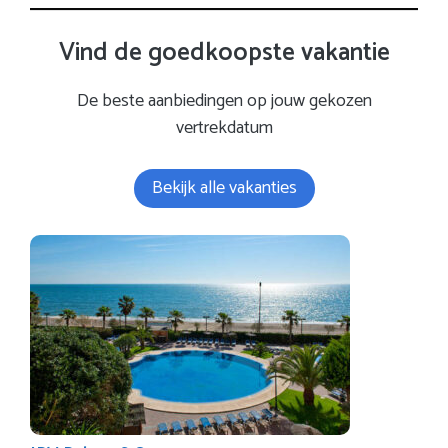
Vind de goedkoopste vakantie
De beste aanbiedingen op jouw gekozen
vertrekdatum
Bekijk alle vakanties