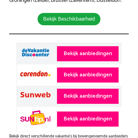
Groningen (Eelde), Brussel (Zaventem), Düsseldorf.
Bekijk Beschikbaarheid
Bekijk aanbiedingen
Bekijk aanbiedingen
Bekijk aanbiedingen
Bekijk aanbiedingen
Bekijk direct verschillende vakantie's bij bovengenoemde aanbieders