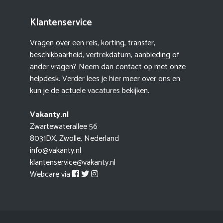
Klantenservice
Vragen over een reis, korting, transfer,
beschikbaarheid, vertrekdatum, aanbieding of
ander vragen? Neem dan contact op met onze
helpdesk. Verder lees je hier meer
over ons
en
kun je de actuele
vacatures
bekijken.
Vakanty.nl
Zwartewaterallee 56
8031DX, Zwolle, Nederland
info@vakanty.nl
klantenservice@vakanty.nl
Webcare via