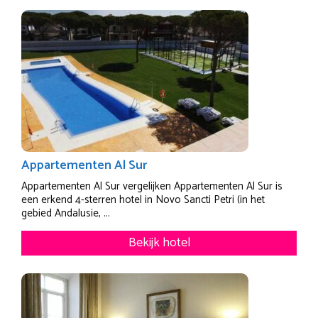
Appartementen Al Sur
Appartementen Al Sur vergelijken Appartementen Al Sur is
een erkend 4-sterren hotel in Novo Sancti Petri (in het
gebied Andalusie, ...
Bekijk hotel