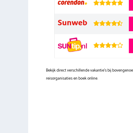
Bekijk direct verschillende vakantie's bij bovengen
reisorganisaties en boek online.