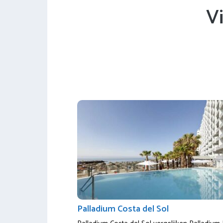
V
Palladium Costa del Sol