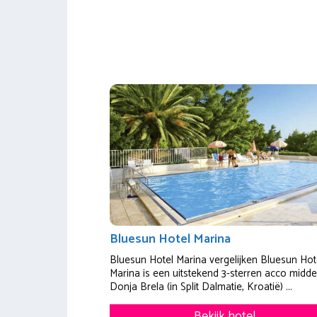
Bluesun Hotel Marina
Bluesun Hotel Marina vergelijken Bluesun Hot
Marina is een uitstekend 3-sterren acco midde
Donja Brela (in Split Dalmatie, Kroatië) ...
Bekijk hotel