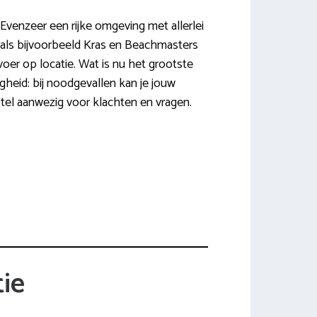
. Evenzeer een rijke omgeving met allerlei
n als bijvoorbeeld Kras en Beachmasters
voer op locatie. Wat is nu het grootste
gheid: bij noodgevallen kan je jouw
tel aanwezig voor klachten en vragen.
ie