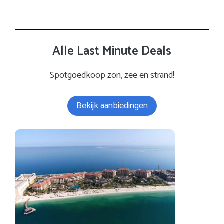
Alle Last Minute Deals
Spotgoedkoop zon, zee en strand!
Bekijk aanbiedingen