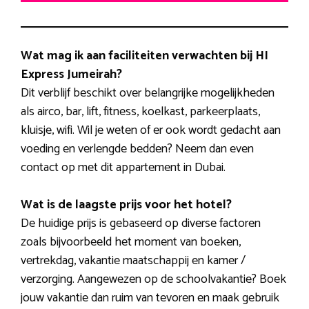
Wat mag ik aan faciliteiten verwachten bij HI
Express Jumeirah?
Dit verblijf beschikt over belangrijke mogelijkheden
als airco, bar, lift, fitness, koelkast, parkeerplaats,
kluisje, wifi. Wil je weten of er ook wordt gedacht aan
voeding en verlengde bedden? Neem dan even
contact op met dit appartement in Dubai.
Wat is de laagste prijs voor het hotel?
De huidige prijs is gebaseerd op diverse factoren
zoals bijvoorbeeld het moment van boeken,
vertrekdag, vakantie maatschappij en kamer /
verzorging. Aangewezen op de schoolvakantie? Boek
jouw vakantie dan ruim van tevoren en maak gebruik