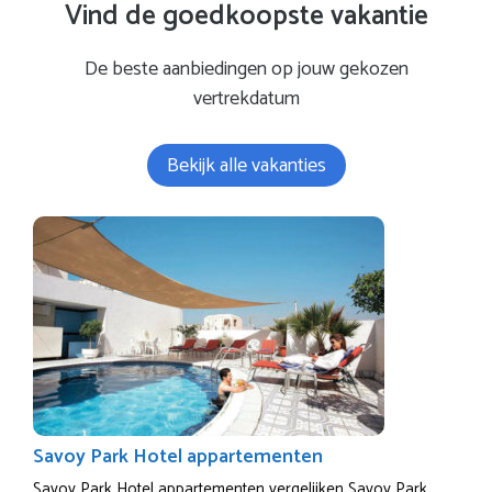
Vind de goedkoopste vakantie
De beste aanbiedingen op jouw gekozen
vertrekdatum
Bekijk alle vakanties
Savoy Park Hotel appartementen
Savoy Park Hotel appartementen vergelijken Savoy Park