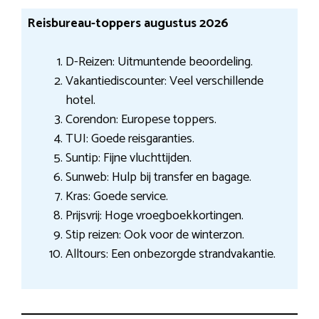
Reisbureau-toppers augustus 2026
D-Reizen: Uitmuntende beoordeling.
Vakantiediscounter: Veel verschillende
hotel.
Corendon: Europese toppers.
TUI: Goede reisgaranties.
Suntip: Fijne vluchttijden.
Sunweb: Hulp bij transfer en bagage.
Kras: Goede service.
Prijsvrij: Hoge vroegboekkortingen.
Stip reizen: Ook voor de winterzon.
Alltours: Een onbezorgde strandvakantie.