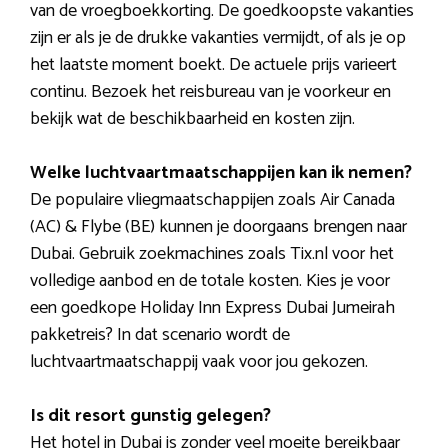
van de vroegboekkorting. De goedkoopste vakanties
zijn er als je de drukke vakanties vermijdt, of als je op
het laatste moment boekt. De actuele prijs varieert
continu. Bezoek het reisbureau van je voorkeur en
bekijk wat de beschikbaarheid en kosten zijn.
Welke luchtvaartmaatschappijen kan ik nemen?
De populaire vliegmaatschappijen zoals Air Canada
(AC) & Flybe (BE) kunnen je doorgaans brengen naar
Dubai. Gebruik zoekmachines zoals Tix.nl voor het
volledige aanbod en de totale kosten. Kies je voor
een goedkope Holiday Inn Express Dubai Jumeirah
pakketreis? In dat scenario wordt de
luchtvaartmaatschappij vaak voor jou gekozen.
Is dit resort gunstig gelegen?
Het hotel in Dubai is zonder veel moeite bereikbaar