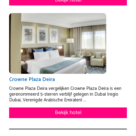
Bekijk hotel
Crowne Plaza Deira
Crowne Plaza Deira vergelijken Crowne Plaza Deira is een
gerenommeerd 5-sterren verblijf gelegen in Dubai (regio
Dubai, Verenigde Arabische Emiraten) ...
Bekijk hotel