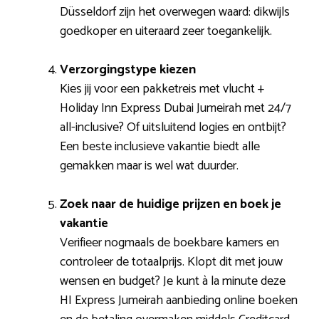
Düsseldorf zijn het overwegen waard: dikwijls
goedkoper en uiteraard zeer toegankelijk.
Verzorgingstype kiezen
Kies jij voor een pakketreis met vlucht +
Holiday Inn Express Dubai Jumeirah met 24/7
all-inclusive? Of uitsluitend logies en ontbijt?
Een beste inclusieve vakantie biedt alle
gemakken maar is wel wat duurder.
Zoek naar de huidige prijzen en boek je
vakantie
Verifieer nogmaals de boekbare kamers en
controleer de totaalprijs. Klopt dit met jouw
wensen en budget? Je kunt à la minute deze
HI Express Jumeirah aanbieding online boeken