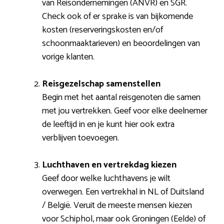
van Reisondernemingen (ANVR) en SGR.
Check ook of er sprake is van bijkomende
kosten (reserveringskosten en/of
schoonmaaktarieven) en beoordelingen van
vorige klanten.
Reisgezelschap samenstellen
Begin met het aantal reisgenoten die samen
met jou vertrekken. Geef voor elke deelnemer
de leeftijd in en je kunt hier ook extra
verblijven toevoegen.
Luchthaven en vertrekdag kiezen
Geef door welke luchthavens je wilt
overwegen. Een vertrekhal in NL of Duitsland
/ België. Veruit de meeste mensen kiezen
voor Schiphol, maar ook Groningen (Eelde) of