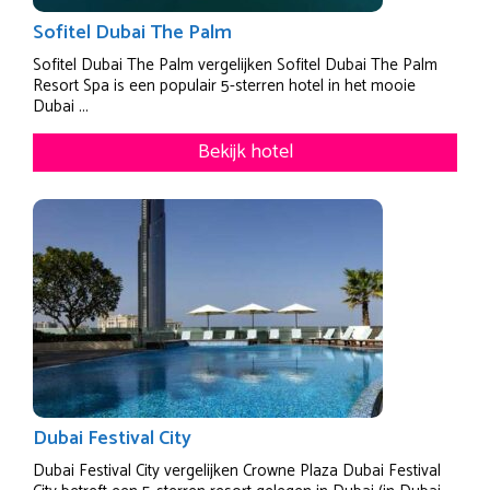
Sofitel Dubai The Palm
Sofitel Dubai The Palm vergelijken Sofitel Dubai The Palm
Resort Spa is een populair 5-sterren hotel in het mooie
Dubai ...
Bekijk hotel
Dubai Festival City
Dubai Festival City vergelijken Crowne Plaza Dubai Festival