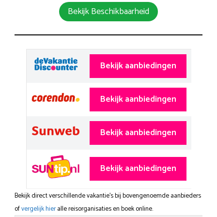
Bekijk Beschikbaarheid
Bekijk aanbiedingen
Bekijk aanbiedingen
Bekijk aanbiedingen
Bekijk aanbiedingen
Bekijk direct verschillende vakantie's bij bovengenoemde aanbieders
of
vergelijk hier
alle reisorganisaties en boek online.