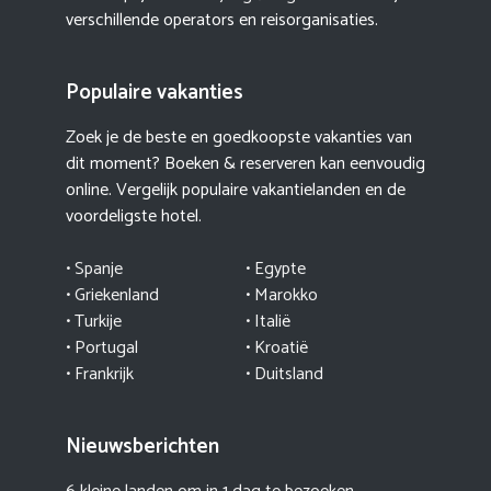
verschillende operators en reisorganisaties.
Populaire vakanties
Zoek je de beste en goedkoopste vakanties van
dit moment? Boeken & reserveren kan eenvoudig
online. Vergelijk populaire vakantielanden en de
voordeligste hotel.
• Spanje
• Egypte
• Griekenland
•
Marokko
• Turkije
• Italië
•
Portugal
•
Kroatië
• Frankrijk
• Duitsland
Nieuwsberichten