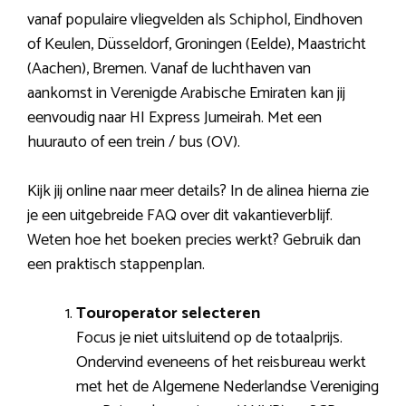
vanaf populaire vliegvelden als Schiphol, Eindhoven
of Keulen, Düsseldorf, Groningen (Eelde), Maastricht
(Aachen), Bremen. Vanaf de luchthaven van
aankomst in Verenigde Arabische Emiraten kan jij
eenvoudig naar HI Express Jumeirah. Met een
huurauto of een trein / bus (OV).
Kijk jij online naar meer details? In de alinea hierna zie
je een uitgebreide FAQ over dit vakantieverblijf.
Weten hoe het boeken precies werkt? Gebruik dan
een praktisch stappenplan.
Touroperator selecteren
Focus je niet uitsluitend op de totaalprijs.
Ondervind eveneens of het reisbureau werkt
met het de Algemene Nederlandse Vereniging