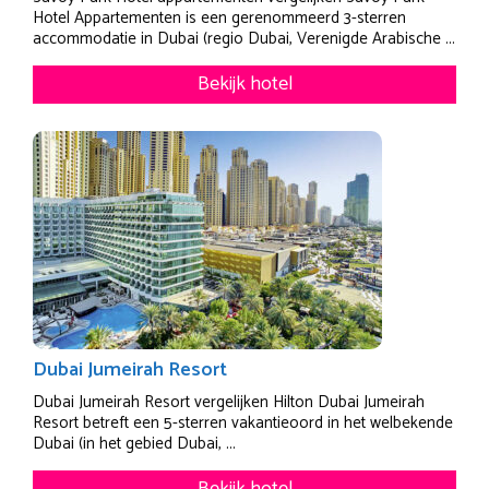
Hotel Appartementen is een gerenommeerd 3-sterren
accommodatie in Dubai (regio Dubai, Verenigde Arabische ...
Bekijk hotel
Dubai Jumeirah Resort
Dubai Jumeirah Resort vergelijken Hilton Dubai Jumeirah
Resort betreft een 5-sterren vakantieoord in het welbekende
Dubai (in het gebied Dubai, ...